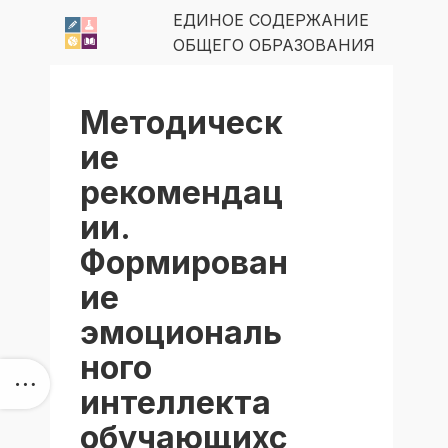
ЕДИНОЕ СОДЕРЖАНИЕ
ОБЩЕГО ОБРАЗОВАНИЯ
Методическ
ие
рекомендац
ии.
Формирован
ие
эмоциональ
ного
интеллекта
обучающихс