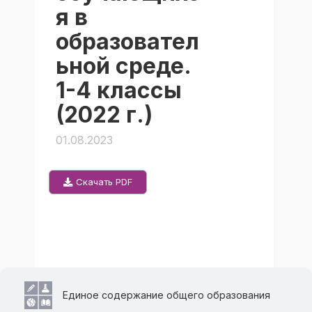
я в
образовател
ьной среде.
1-4 классы
(2022 г.)
01.08.2023
Скачать PDF
Единое содержание общего образования