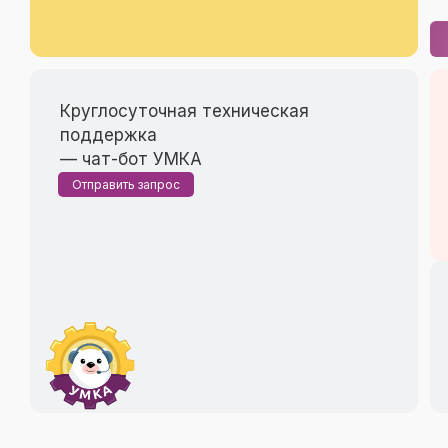
Круглосуточная техническая
поддержка
— чат-бот УМКА
Отправить запрос