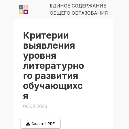
ЕДИНОЕ СОДЕРЖАНИЕ
ОБЩЕГО ОБРАЗОВАНИЯ
Критерии
выявления
уровня
литературно
го развития
обучающихс
я
06.08.2023
Скачать PDF