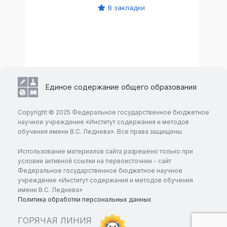
В закладки
Единое содержание общего образования
Copyright © 2025 Федеральное государственное бюджетное
научное учреждение «Институт содержания и методов
обучения имени В.С. Леднева». Все права защищены.
Использование материалов сайта разрешено только при
условии активной ссылки на первоисточник - сайт
Федеральное государственное бюджетное научное
учреждение «Институт содержания и методов обучения
имени В.С. Леднева»
Политика обработки персональных данных
ГОРЯЧАЯ ЛИНИЯ