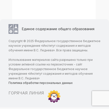
Единое содержание общего образования
Copyright © 2025 Федеральное государственное бюджетное
научное учреждение «Институт содержания и методов
обучения имени В.С. Леднева». Все права защищены.
Использование материалов сайта разрешено только при
условии активной ссылки на первоисточник - сайт
Федеральное государственное бюджетное научное
учреждение «Институт содержания и методов обучения
имени В.С. Леднева»
Политика обработки персональных данных
ГОРЯЧАЯ ЛИНИЯ