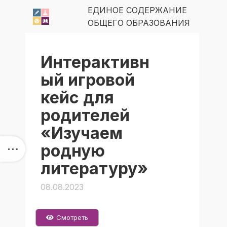
ЕДИНОЕ СОДЕРЖАНИЕ
ОБЩЕГО ОБРАЗОВАНИЯ
Интерактивн
ый игровой
кейс для
родителей
«Изучаем
родную
литературу»
08.08.2023
Смотреть