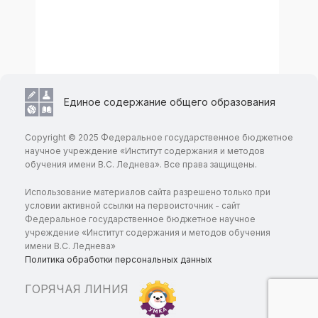
Единое содержание общего образования
Copyright © 2025 Федеральное государственное бюджетное
научное учреждение «Институт содержания и методов
обучения имени В.С. Леднева». Все права защищены.
Использование материалов сайта разрешено только при
условии активной ссылки на первоисточник - сайт
Федеральное государственное бюджетное научное
учреждение «Институт содержания и методов обучения
имени В.С. Леднева»
Политика обработки персональных данных
ГОРЯЧАЯ ЛИНИЯ