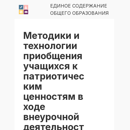
ЕДИНОЕ СОДЕРЖАНИЕ
ОБЩЕГО ОБРАЗОВАНИЯ
Методики и
технологии
приобщения
учащихся к
патриотичес
ким
ценностям в
ходе
внеурочной
деятельност