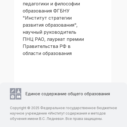
педагогики и философии
образования ФГБНУ
"Институт стратегии
развития образования",
научный руководитель
ПНЦ РАО, лауреат премии
Правительства РФ в
области образования
Единое содержание общего образования
Copyright © 2025 Федеральное государственное бюджетное
научное учреждение «Институт содержания и методов
обучения имени В.С. Леднева». Все права защищены.