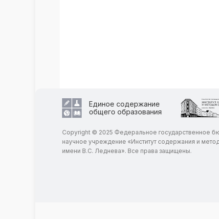
Единое содержание
общего образования
Copyright © 2025 Федеральное государственное 
научное учреждение «Институт содержания и мето
имени В.С. Леднева». Все права защищены.