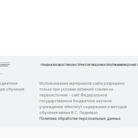
ГЛАВНАЯ
НОВОСТИ
КОНСТРУКТОР РАБОЧИХ ПРОГРАММ
РАБОЧИЕ
бюджетное
Использование материалов сайта разрешено
дов обучения
только при условии активной ссылки на
первоисточник - сайт Федеральное
государственное бюджетное научное
учреждение «Институт содержания и методов
обучения имени В.С. Леднева»
Политика обработки персональных данных