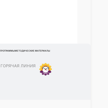
 ПРОГРАММЫ
МЕТОДИЧЕСКИЕ МАТЕРИАЛЫ
ГОРЯЧАЯ ЛИНИЯ