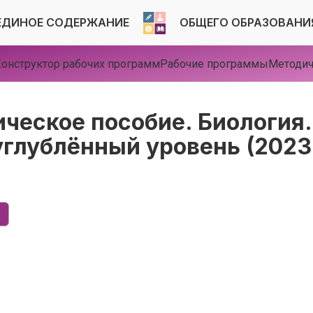
ЕДИНОЕ СОДЕРЖАНИЕ
ОБЩЕГО ОБРАЗОВАНИ
онструктор рабочих программ
Рабочие программы
Методич
ческое пособие. Биология.
углублённый уровень (2023 