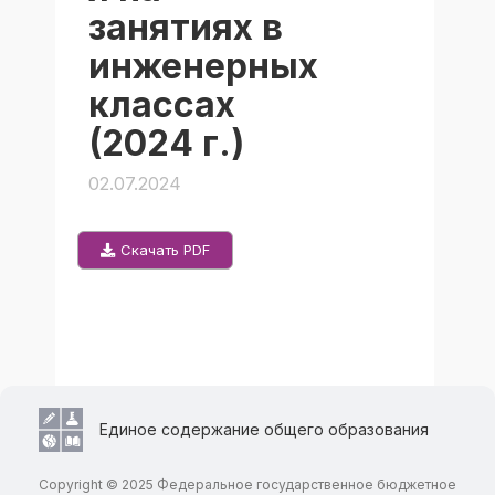
занятиях в
инженерных
классах
(2024 г.)
02.07.2024
Скачать PDF
Единое содержание общего образования
Copyright © 2025 Федеральное государственное бюджетное