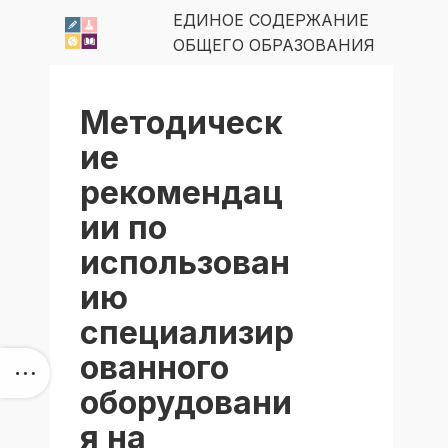
ЕДИНОЕ СОДЕРЖАНИЕ
ОБЩЕГО ОБРАЗОВАНИЯ
Методическ
ие
рекомендац
ии по
использован
ию
специализир
ованного
оборудовани
я на