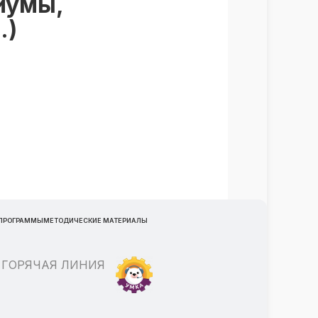
иумы,
.)
 ПРОГРАММЫ
МЕТОДИЧЕСКИЕ МАТЕРИАЛЫ
ГОРЯЧАЯ ЛИНИЯ