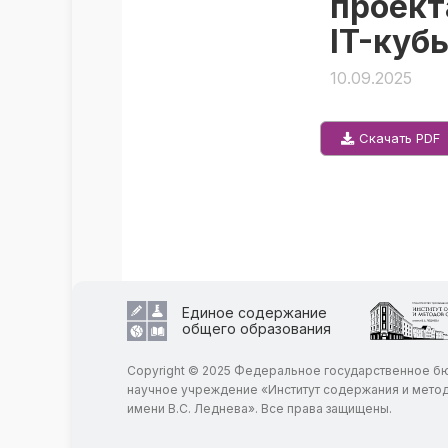
проект
IT-кубы
10.09.2025
Скачать PDF
Единое содержание
общего образования
Copyright © 2025 Федеральное государственное 
научное учреждение «Институт содержания и мето
имени В.С. Леднева». Все права защищены.