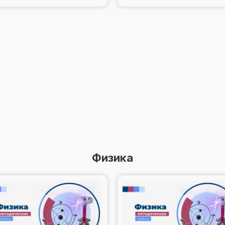
Физика