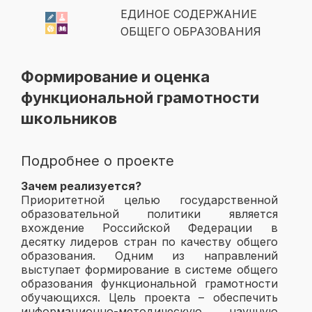
ЕДИНОЕ СОДЕРЖАНИЕ
ОБЩЕГО ОБРАЗОВАНИЯ
Формирование и оценка
функциональной грамотности
школьников
Подробнее о проекте
Зачем реализуется?
Приоритетной целью государственной
образовательной политики является
вхождение Российской Федерации в
десятку лидеров стран по качеству общего
образования. Одним из направлений
выступает формирование в системе общего
образования функциональной грамотности
обучающихся. Цель проекта – обеспечить
информационно-методическую, научную