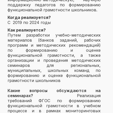
поддержку педагогов по формированию
функциональной грамотности школьников.
Когда реализуется?
С 2019 по 2024 годы
Как реализуется?
Путем разработки учебно-методических
материалов (банков заданий, рабочих
программ и методических рекомендаций)
по формированию и оценке
функциональной грамотности, а также
организации и проведения методических
семинаров для региональных,
муниципальных, школьных команд по
формированию и оценке функциональной
грамотности школьников
Какие вопросы обсуждаются на
семинарах?
Реализация
требований ФГОС по формированию
функциональной грамотности в учебном
процессе и в рамках мониторинговых