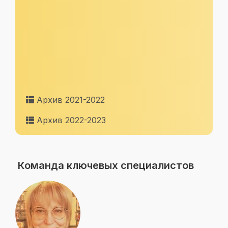
Архив 2021-2022
Архив 2022-2023
Команда ключевых специалистов