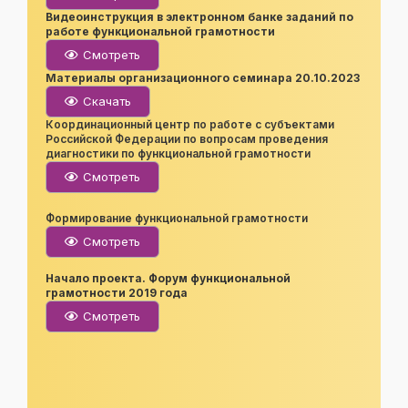
Видеоинструкция в электронном банке заданий по
работе функциональной грамотности
Смотреть
Материалы организационного семинара 20.10.2023
Скачать
Координационный центр по работе с субъектами
Российской Федерации по вопросам проведения
диагностики по функциональной грамотности
Смотреть
Формирование функциональной грамотности
Смотреть
Начало проекта. Форум функциональной
грамотности 2019 года
Смотреть