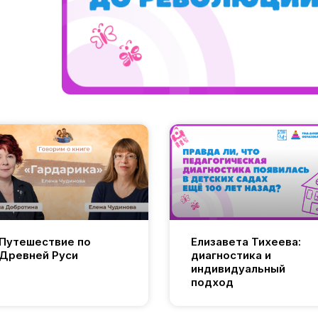
Путешествие по
Елизавета Тихеева:
Древней Руси
диагностика и
индивидуальный
подход