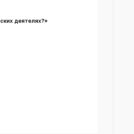
еских деятелях?»