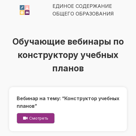
ЕДИНОЕ СОДЕРЖАНИЕ
ОБЩЕГО ОБРАЗОВАНИЯ
Обучающие вебинары по
конструктору учебных
планов
Вебинар на тему: “Конструктор учебных
планов”
Смотреть