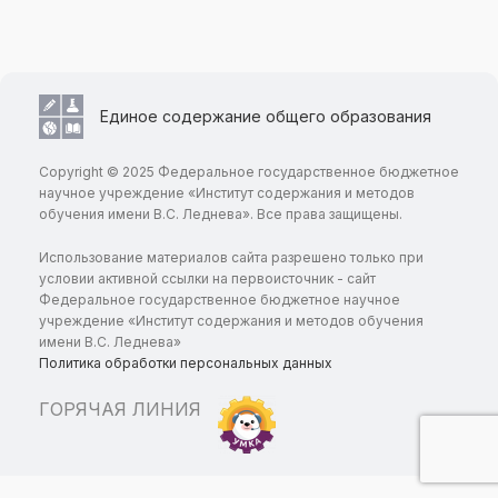
Единое содержание общего образования
Copyright © 2025 Федеральное государственное бюджетное
научное учреждение «Институт содержания и методов
обучения имени В.С. Леднева». Все права защищены.
Использование материалов сайта разрешено только при
условии активной ссылки на первоисточник - сайт
Федеральное государственное бюджетное научное
учреждение «Институт содержания и методов обучения
имени В.С. Леднева»
Политика обработки персональных данных
ГОРЯЧАЯ ЛИНИЯ