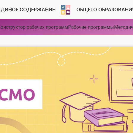
ЕДИНОЕ СОДЕРЖАНИЕ
ОБЩЕГО ОБРАЗОВАНИ
онструктор рабочих программ
Рабочие программы
Методич