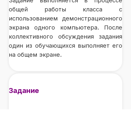
Задание выполняется в процессе
общей работы класса с
использованием демонстрационного
экрана одного компьютера. После
коллективного обсуждения задания
один из обучающихся выполняет его
на общем экране.
Задание