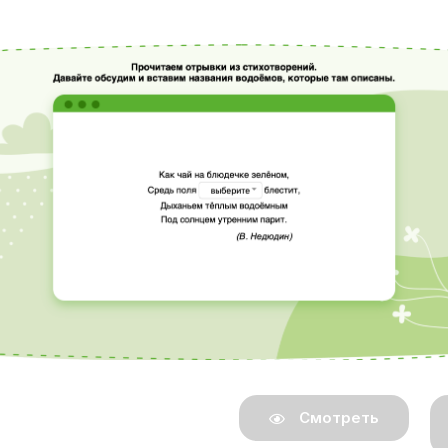
Смотреть