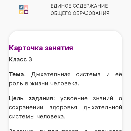
ЕДИНОЕ СОДЕРЖАНИЕ
ОБЩЕГО ОБРАЗОВАНИЯ
Карточка занятия
Класс 3
Тема.
Дыхательная система и её
роль в жизни человека.
Цель задания:
усвоение знаний о
сохранении здоровья дыхательной
системы человека.