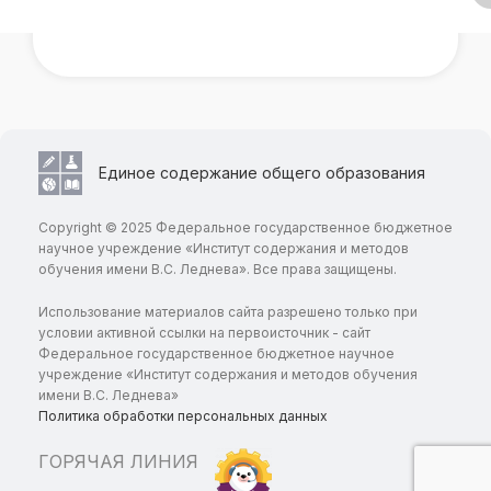
Единое содержание общего образования
Copyright © 2025 Федеральное государственное бюджетное
научное учреждение «Институт содержания и методов
обучения имени В.С. Леднева». Все права защищены.
Использование материалов сайта разрешено только при
условии активной ссылки на первоисточник - сайт
Федеральное государственное бюджетное научное
учреждение «Институт содержания и методов обучения
имени В.С. Леднева»
Политика обработки персональных данных
ГОРЯЧАЯ ЛИНИЯ