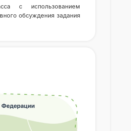
сса с использованием
вного обсуждения задания