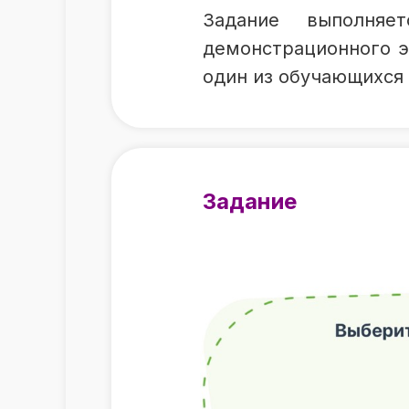
Задание выполня
демонстрационного э
один из обучающихся 
Задание