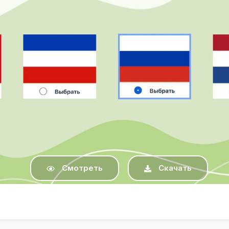
Смотреть
Скачать