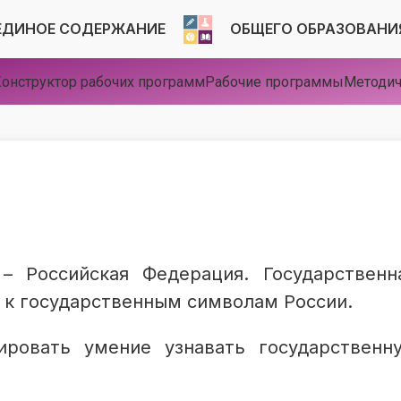
ЕДИНОЕ СОДЕРЖАНИЕ
ОБЩЕГО ОБРАЗОВАНИ
онструктор рабочих программ
Рабочие программы
Методич
– Российская Федерация. Государственн
 к государственным символам России.
ировать умение узнавать государственн