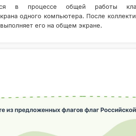
ется в процессе общей работы кла
крана одного компьютера. После коллекти
выполняет его на общем экране.