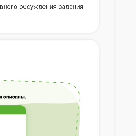
вного обсуждения задания