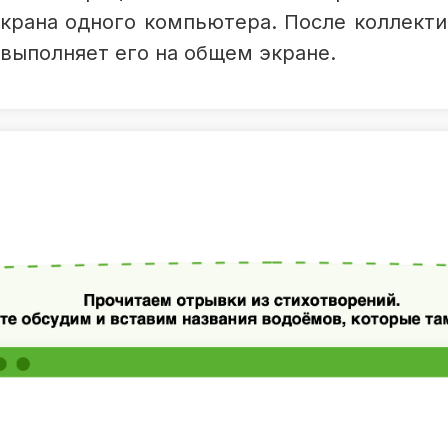
крана одного компьютера. После коллекти
выполняет его на общем экране.