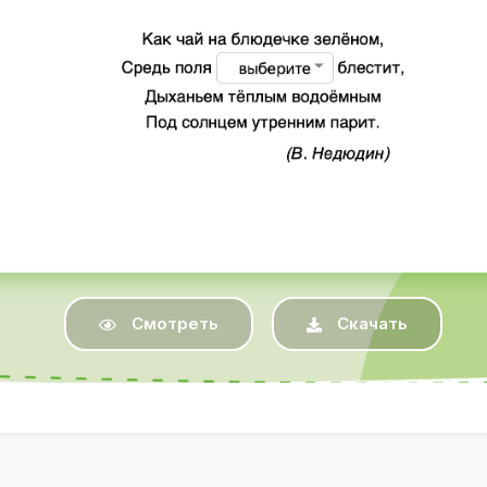
Смотреть
Скачать