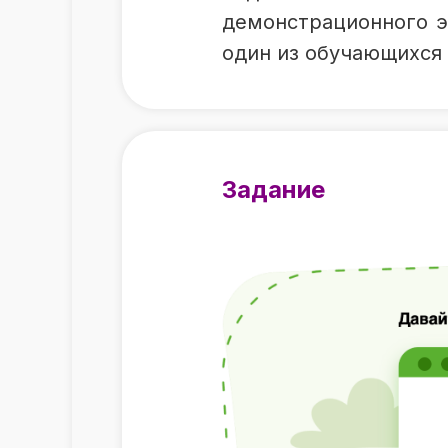
демонстрационного э
один из обучающихся 
Задание