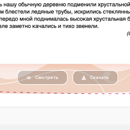
Смотреть
Скачать