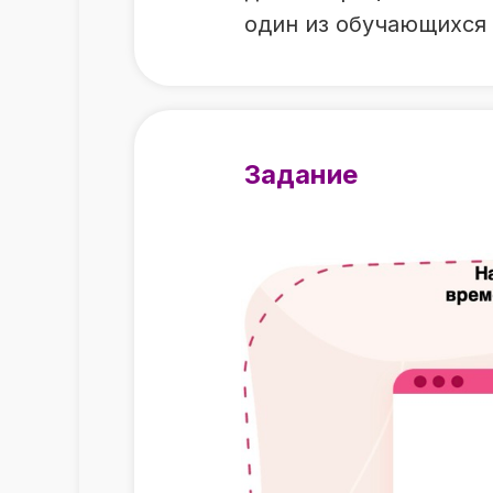
один из обучающихся 
Задание