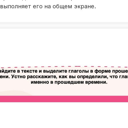
выполняет его на общем экране.