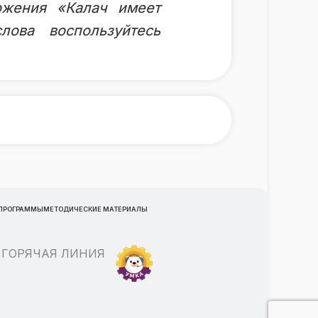
ожения «Калач имеет
лова воспользуйтесь
 ПРОГРАММЫ
МЕТОДИЧЕСКИЕ МАТЕРИАЛЫ
ГОРЯЧАЯ ЛИНИЯ