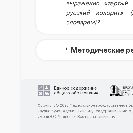
выражения «тертый 
русский колорит» (
словарем)?
Методические р
Единое содержание
общего образования
Copyright © 2025 Федеральное государственное 
научное учреждение «Институт содержания и мето
имени В.С. Леднева». Все права защищены.