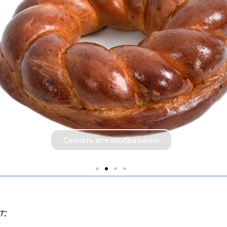
Скачать все изображения
т: