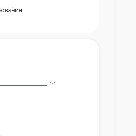
рование