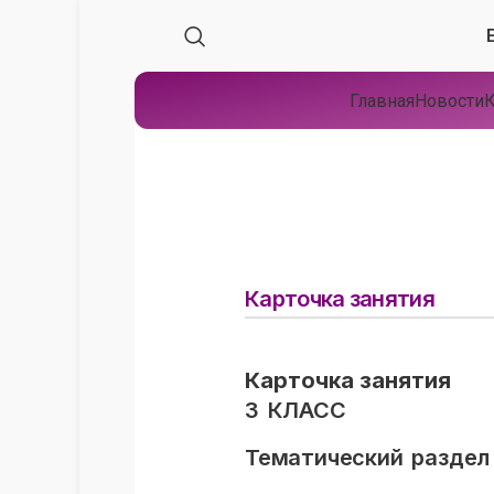
Главная
Новости
К
Карточка занятия
Карточка занятия
3 КЛАСС
Тематический раздел