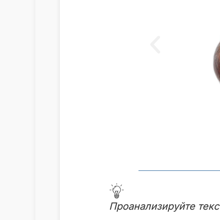
Проанализируйте текс