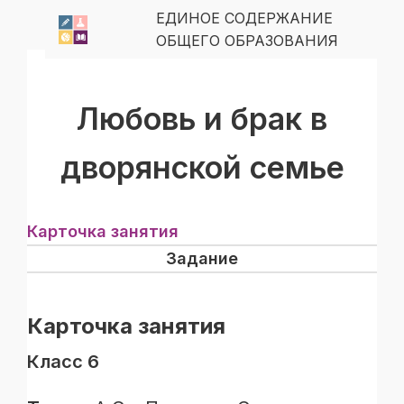
ЕДИНОЕ СОДЕРЖАНИЕ
ОБЩЕГО ОБРАЗОВАНИЯ
Любовь и брак в
дворянской семье
Карточка занятия
Задание
Карточка занятия
Класс 6