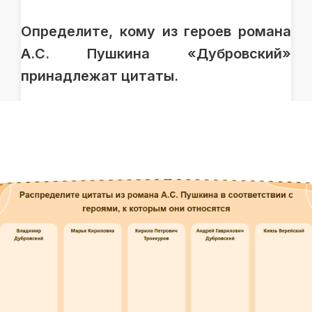
Определите, кому из героев романа
А.С. Пушкина «Дубровский»
принадлежат цитаты.