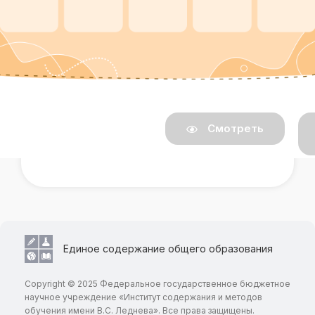
Смотреть
Единое содержание общего образования
Copyright © 2025 Федеральное государственное бюджетное
научное учреждение «Институт содержания и методов
обучения имени В.С. Леднева». Все права защищены.