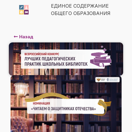
ЕДИНОЕ СОДЕРЖАНИЕ
ОБЩЕГО ОБРАЗОВАНИЯ
Назад