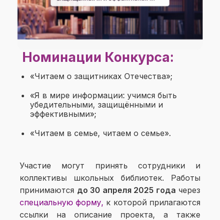
Номинации Конкурса:
«Читаем о защитниках Отечества»;
«Я в мире информации: учимся быть
убедительными, защищёнными и
эффективными»;
«Читаем в семье, читаем о семье».
Участие могут принять сотрудники и
коллективы школьных библиотек. Работы
принимаются
до 30 апреля 2025 года
через
специальную форму,
к которой прилагаются
ссылки на описание проекта, а также