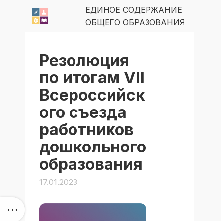
ЕДИНОЕ СОДЕРЖАНИЕ
ОБЩЕГО ОБРАЗОВАНИЯ
Резолюция
по итогам VII
Всероссийск
ого съезда
работников
дошкольного
образования
17.01.2023