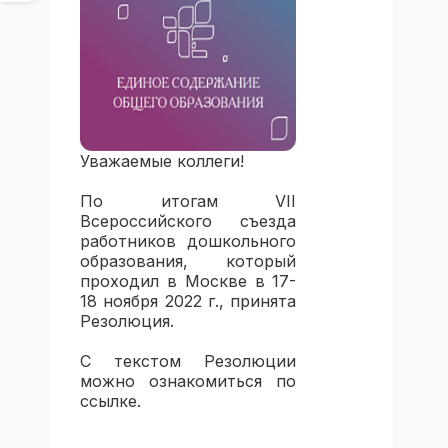
Уважаемые коллеги!
По итогам VII
Всероссийского съезда
работников дошкольного
образования, который
проходил в Москве в 17-
18 ноября 2022 г., принята
Резолюция.
С текстом Резолюции
можно ознакомиться по
ссылке.