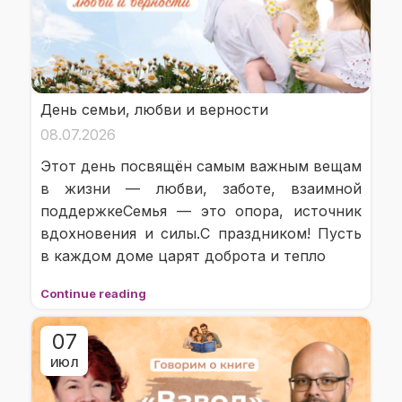
День семьи, любви и верности
08.07.2026
Этот день посвящён самым важным вещам
в жизни — любви, заботе, взаимной
поддержкеСемья — это опора, источник
вдохновения и силы.С праздником! Пусть
в каждом доме царят доброта и тепло
Continue reading
07
ИЮЛ