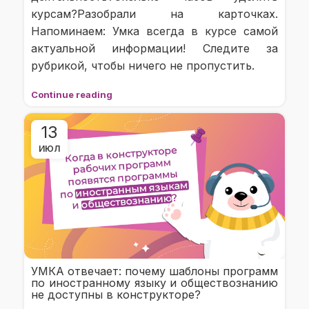
курсам?Разобрали на карточках.
Напоминаем: Умка всегда в курсе самой
актуальной информации! Следите за
рубрикой, чтобы ничего не пропустить.
Continue reading
13
ИЮЛ
УМКА отвечает: почему шаблоны программ
по иностранному языку и обществознанию
не доступны в конструкторе?