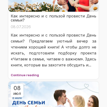
Как интересно и с пользой провести День
семьи?
08.07.2026
Как интересно и с пользой провести День
семьи? Предлагаем уютный вечер за
чтением хорошей книги! А чтобы долго не
искать, подготовили подборку проекта
«Читаем в семье, читаем о важном». Здесь
книги, которые вы захотите обсудить и...
Continue reading
08
ИЮЛ