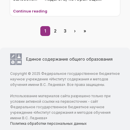
Continue reading
1
2
3
›
»
Единое содержание общего образования
Copyright © 2025 Федеральное государственное бюджетное
научное учреждение «Институт содержания и методов
обучения имени В.С. Леднева». Все права защищены.
Использование материалов сайта разрешено только при
условии активной ссылки на первоисточник - сайт
Федеральное государственное бюджетное научное
учреждение «Институт содержания и методов обучения
имени В.С. Леднева»
Политика обработки персональных данных