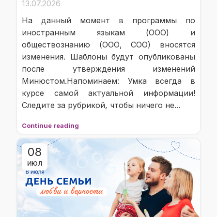
13.07.2026
На данный момент в программы по
иностранным языкам (ООО) и
обществознанию (ООО, СОО) вносятся
изменения. Шаблоны будут опубликованы
после утверждения изменений
Минюстом.Напоминаем: Умка всегда в
курсе самой актуальной информации!
Следите за рубрикой, чтобы ничего не...
Continue reading
08
ИЮЛ