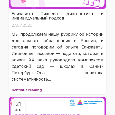
Елизавета Тихеева: диагностика и
индивидуальный подход
27.07.2026
Мы продолжаем нашу рубрику об истории
дошкольного образования в России, и
сегодня поговорим об опыте Елизаветы
Ивановны Тихеевой — педагога, которая в
начале XX века руководила комплексом
«детский сад — школа» в Санкт-
Петербурге.Она сочетала
систематичность...
Continue reading
21
ИЮЛ