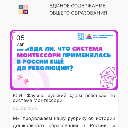
ЕДИНОЕ СОДЕРЖАНИЕ
ОБЩЕГО ОБРАЗОВАНИЯ
05
АВГ
Ю.И. Фаусек: русский «Дом ребёнка» по
системе Монтессори
05.08.2026
Мы продолжаем нашу рубрику об истории
дошкольного образования в России, и