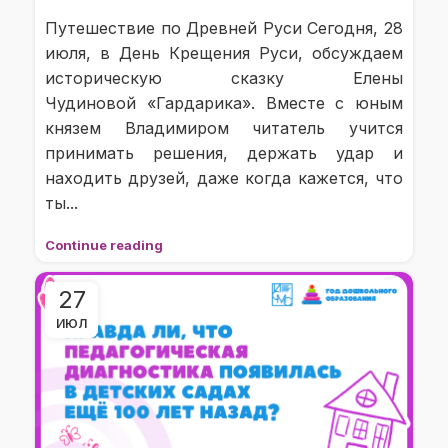
Путешествие по Древней Руси Сегодня, 28
июля, в День Крещения Руси, обсуждаем
историческую сказку Елены
Чудиновой «Гардарика». Вместе с юным
князем Владимиром читатель учится
принимать решения, держать удар и
находить друзей, даже когда кажется, что
ты...
Continue reading
27
ИЮЛ