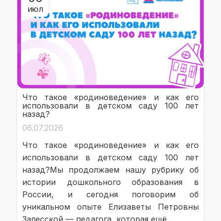
ИЮЛ
Что такое «родиноведение» и как его
использовали в детском саду 100 лет
назад?
06.07.2026
Что такое «родиноведение» и как его
использовали в детском саду 100 лет
назад?Мы продолжаем нашу рубрику об
истории дошкольного образования в
России, и сегодня поговорим об
уникальном опыте Елизаветы Петровны
Залесской — педагога, которая ещё...