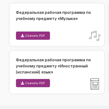
Федеральная рабочая программа по
учебному предмету «Музыка»
Скачать PDF
Федеральная рабочая программа по
учебному предмету «Иностранный
(испанский) язык»
Скачать PDF