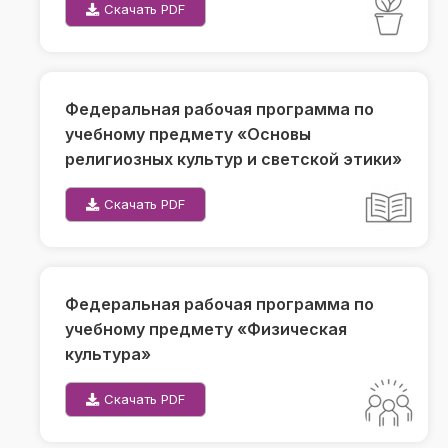
Скачать PDF
Федеральная рабочая программа по
учебному предмету «Основы
религиозных культур и светской этики»
Скачать PDF
Федеральная рабочая программа по
учебному предмету «Физическая
культура»
Скачать PDF