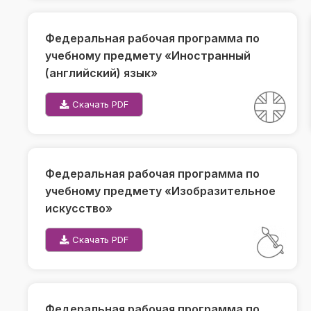
Федеральная рабочая программа по
учебному предмету «Иностранный
(английский) язык»
Скачать PDF
Федеральная рабочая программа по
учебному предмету «Изобразительное
искусство»
Скачать PDF
Федеральная рабочая программа по