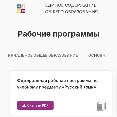
ЕДИНОЕ СОДЕРЖАНИЕ
ОБЩЕГО ОБРАЗОВАНИЯ
Рабочие программы
НАЧАЛЬНОЕ ОБЩЕЕ ОБРАЗОВАНИЕ
ОСНОВНОЕ ОБ
Федеральная рабочая программа по
учебному предмету «Русский язык»
Скачать PDF