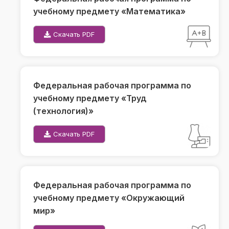
учебному предмету «Математика»
Скачать PDF
Федеральная рабочая программа по
учебному предмету «Труд
(технология)»
Скачать PDF
Федеральная рабочая программа по
учебному предмету «Окружающий
мир»