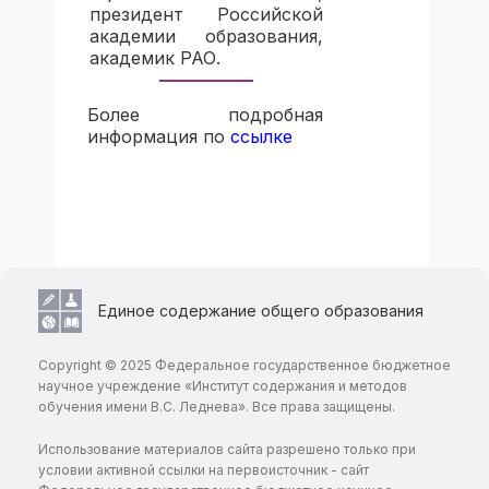
президент Российской
академии образования,
академик РАО.
Более подробная
информация по
ссылке
Единое содержание общего образования
Copyright © 2025 Федеральное государственное бюджетное
научное учреждение «Институт содержания и методов
обучения имени В.С. Леднева». Все права защищены.
Использование материалов сайта разрешено только при
условии активной ссылки на первоисточник - сайт