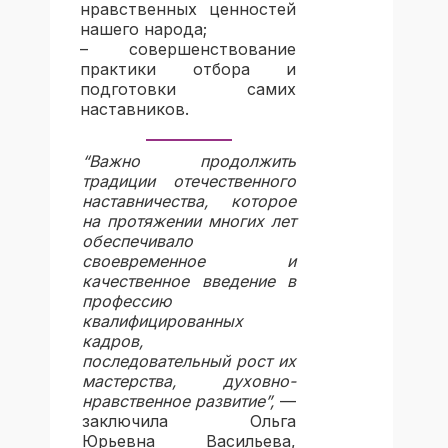
нравственных ценностей
нашего народа;
– совершенствование
практики отбора и
подготовки самих
наставников.
“Важно продолжить
традиции отечественного
наставничества, которое
на протяжении многих лет
обеспечивало
своевременное и
качественное введение в
профессию
квалифицированных
кадров,
последовательный рост их
мастерства, духовно-
нравственное развитие”,
—
заключила Ольга
Юрьевна Васильева,