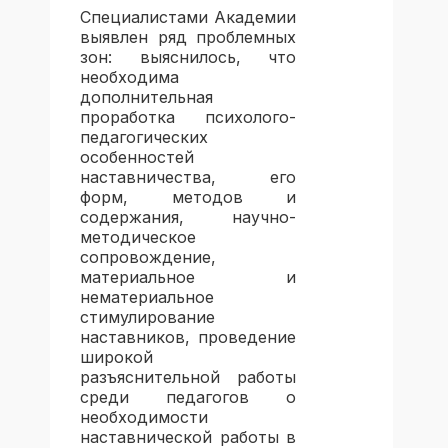
Специалистами Академии
выявлен ряд проблемных
зон: выяснилось, что
необходима
дополнительная
проработка психолого-
педагогических
особенностей
наставничества, его
форм, методов и
содержания, научно-
методическое
сопровождение,
материальное и
нематериальное
стимулирование
наставников, проведение
широкой
разъяснительной работы
среди педагогов о
необходимости
наставнической работы в