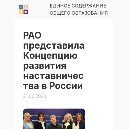
ЕДИНОЕ СОДЕРЖАНИЕ
ОБЩЕГО ОБРАЗОВАНИЯ
РАО
представила
Концепцию
развития
наставничес
тва в России
21.06.2023