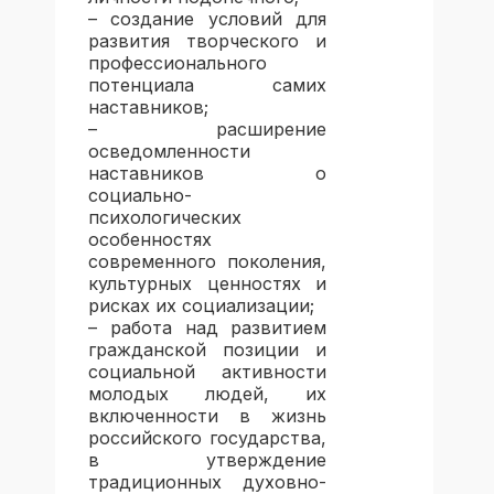
– создание условий для
развития творческого и
профессионального
потенциала самих
наставников;
– расширение
осведомленности
наставников о
социально-
психологических
особенностях
современного поколения,
культурных ценностях и
рисках их социализации;
– работа над развитием
гражданской позиции и
социальной активности
молодых людей, их
включенности в жизнь
российского государства,
в утверждение
традиционных духовно-