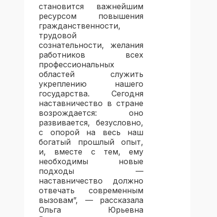
становится важнейшим
ресурсом повышения
гражданственности,
трудовой
сознательности, желания
работников всех
профессиональных
областей служить
укреплению нашего
государства. Сегодня
наставничество в стране
возрождается: оно
развивается, безусловно,
с опорой на весь наш
богатый прошлый опыт,
и, вместе с тем, ему
необходимы новые
подходы —
наставничество должно
отвечать современным
вызовам”, — рассказала
Ольга Юрьевна