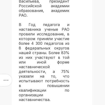
Васильева, президент
Российской академии
образования, академик
РАО.
В Год педагога и
наставника ученые РАО
провели исследование, в
котором приняли участие
более 4 300 педагогов из
8 федеральных округов
нашей страны. Более 83%
из них участвуют в той
или иной форме
наставнической
деятельности, а 75%
указали на то, что
испытывают потребность
в повышении
квалификации по
организации
наставничества.