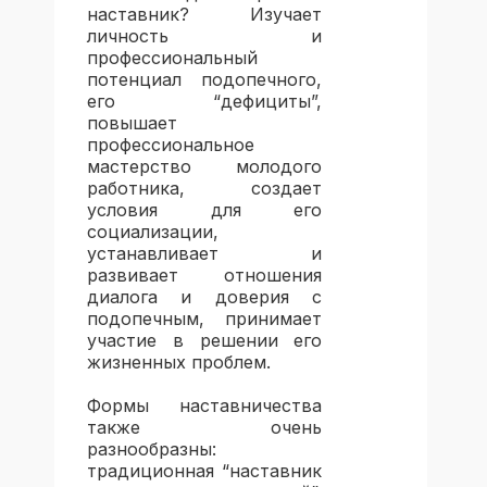
наставник? Изучает
личность и
профессиональный
потенциал подопечного,
его “дефициты”,
повышает
профессиональное
мастерство молодого
работника, создает
условия для его
социализации,
устанавливает и
развивает отношения
диалога и доверия с
подопечным, принимает
участие в решении его
жизненных проблем.
Формы наставничества
также очень
разнообразны:
традиционная “наставник