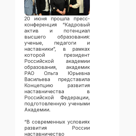
20 июня прошла пресс-
конференция “Кадровый
актив и потенциал
высшего образования:
ученые, педагоги и
наставники”, в рамках
которой президент
Российской академии
образования, академик
РАО Ольга Юрьевна
Васильева представила
Концепцию развития
наставничества в
Российской Федерации,
подготовленную учеными
Академии.
“В современных условиях
развития России
наставничество