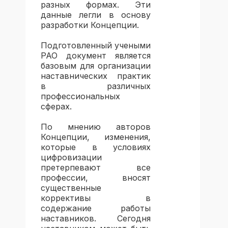
разных формах. Эти
данные легли в основу
разработки Концепции.
Подготовленный учеными
РАО документ является
базовым для организации
наставнических практик
в различных
профессиональных
сферах.
По мнению авторов
Концепции, изменения,
которые в условиях
цифровизации
претерпевают все
профессии, вносят
существенные
коррективы в
содержание работы
наставников. Сегодня