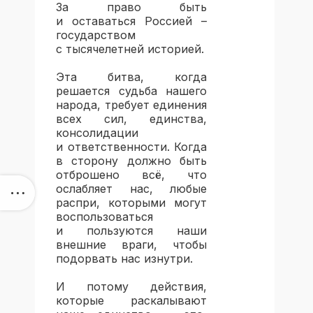
За право быть
и оставаться Россией –
государством
с тысячелетней историей.
Эта битва, когда
решается судьба нашего
народа, требует единения
всех сил, единства,
консолидации
и ответственности. Когда
в сторону должно быть
отброшено всё, что
ослабляет нас, любые
распри, которыми могут
воспользоваться
и пользуются наши
внешние враги, чтобы
подорвать нас изнутри.
И потому действия,
которые раскалывают