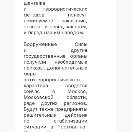
шантажа
и террористических
методов, понесут
неминуемое наказание,
ответят и перед законом,
и перед нашим народом.
Вооружённые Силы
и другие
государственные органы
получили необходимые
приказы, дополнительные
меры
антитеррористического
характера вводятся
сейчас в Москве,
Московской области,
ряде других регионов.
Будут также предприняты
решительные действия
по стабилизации
ситуации в Ростове-на-