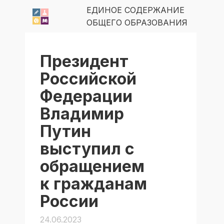
ЕДИНОЕ СОДЕРЖАНИЕ
ОБЩЕГО ОБРАЗОВАНИЯ
Президент
Российской
Федерации
Владимир
Путин
выступил с
обращением
к гражданам
России
24.06.2023