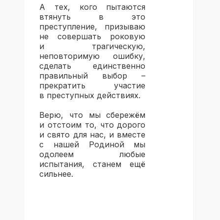
А тех, кого пытаются
втянуть в это
преступление, призываю
не совершать роковую
и трагическую,
неповторимую ошибку,
сделать единственно
правильный выбор –
прекратить участие
в преступных действиях.
Верю, что мы сбережём
и отстоим то, что дорого
и свято для нас, и вместе
с нашей Родиной мы
одолеем любые
испытания, станем ещё
сильнее.