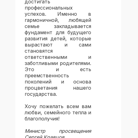
достигать
профессиональных
успехов. Именно в
гармоничной, любящей
семье закладывается
фундамент для будущего
развития детей, которые
вырастают и сами
становятся
ответственными и
заботливыми родителями.
Это и есть
преемственность
поколений и основа
процветания нашего
государства.
Хочу пожелать всем вам
любви, семейного тепла и
благополучия!
Министр просвещения
Сергей Кравцов