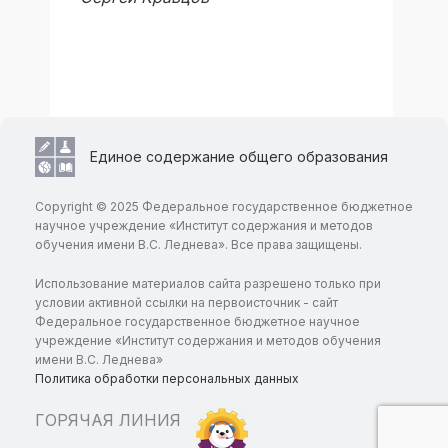
Единое содержание общего образования
Copyright © 2025 Федеральное государственное бюджетное
научное учреждение «Институт содержания и методов
обучения имени В.С. Леднева». Все права защищены.
Использование материалов сайта разрешено только при
условии активной ссылки на первоисточник - сайт
Федеральное государственное бюджетное научное
учреждение «Институт содержания и методов обучения
имени В.С. Леднева»
Политика обработки персональных данных
ГОРЯЧАЯ ЛИНИЯ