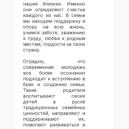
наших близких. Именно
они определяют счастье
каждого из нас. В семье
мы находим поддержку и
опору на всю жизнь,
учимся заботе, уважению
к труду, любви к родным
местам, гордости за свою
страну.
Отрадно, что
современная молодежь
все более осознанно
подходит к вступлению в
брак и созданию семьи.
Такие родители
воспитывают своих
детей в русле
традиционных семейных
ценностей, направляют и
поддерживают их,
помогают развиваться и