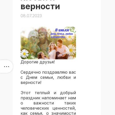
верности
08.07.2023
Дорогие друзья!
Сердечно поздравляю вас
с Днем семьи, любви и
верности!
Этот теплый и добрый
праздник напоминает нам
о важности таких
человеческих ценностей,
как семья, о значимости