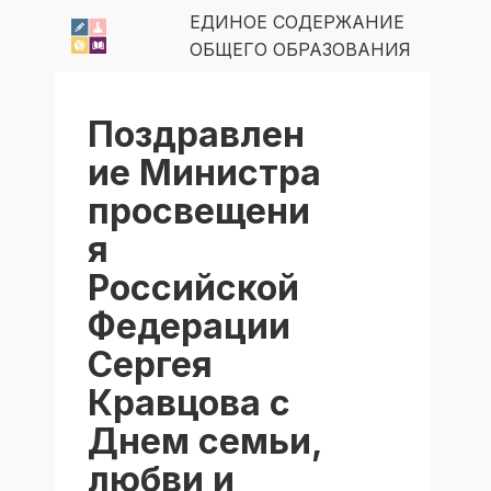
ЕДИНОЕ СОДЕРЖАНИЕ
ОБЩЕГО ОБРАЗОВАНИЯ
Поздравлен
ие Министра
просвещени
я
Российской
Федерации
Сергея
Кравцова с
Днем семьи,
любви и