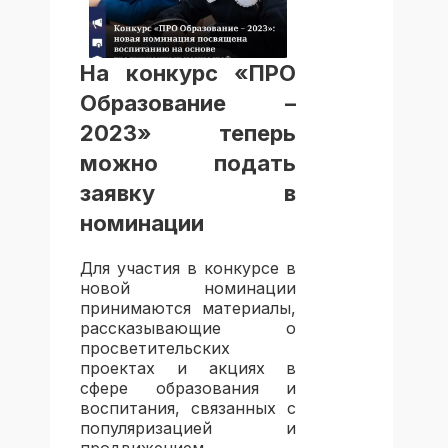
На конкурс «ПРО
Образование –
2023» теперь
можно подать
заявку в
номинации
Для участия в конкурсе в
новой номинации
принимаются материалы,
рассказывающие о
просветительских
проектах и акциях в
сфере образования и
воспитания, связанных с
популяризацией и
продвижением