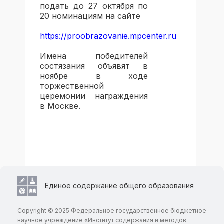
подать до 27 октября по
20 номинациям на сайте
https://proobrazovanie.mpcenter.ru
Имена победителей
состязания объявят в
ноябре в ходе
торжественной
церемонии награждения
в Москве.
Единое содержание общего образования
Copyright © 2025 Федеральное государственное бюджетное
научное учреждение «Институт содержания и методов