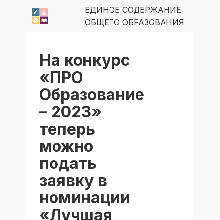
ЕДИНОЕ СОДЕРЖАНИЕ
ОБЩЕГО ОБРАЗОВАНИЯ
На конкурс
«ПРО
Образование
– 2023»
теперь
можно
подать
заявку в
номинации
«Лучшая