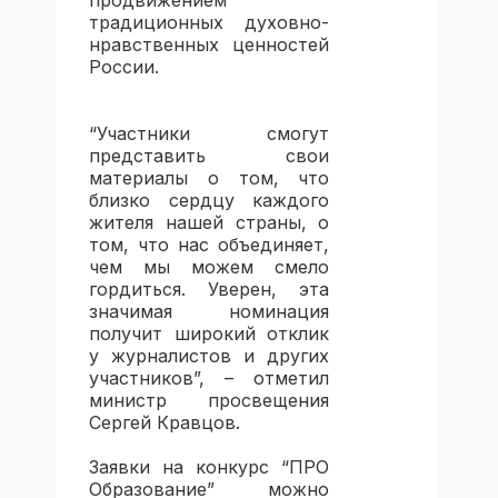
традиционных духовно-
нравственных ценностей
России.
“Участники смогут
представить свои
материалы о том, что
близко сердцу каждого
жителя нашей страны, о
том, что нас объединяет,
чем мы можем смело
гордиться. Уверен, эта
значимая номинация
получит широкий отклик
у журналистов и других
участников”, – отметил
министр просвещения
Сергей Кравцов.
Заявки на конкурс “ПРО
Образование” можно