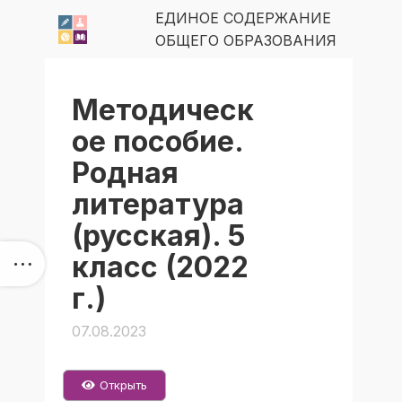
ЕДИНОЕ СОДЕРЖАНИЕ
ОБЩЕГО ОБРАЗОВАНИЯ
Методическ
ое пособие.
Родная
литература
(русская). 5
класс (2022
г.)
07.08.2023
Открыть