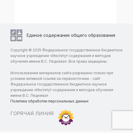
Единое содержание общего образования
Copyright © 2025 Федеральное государственное бюджетное
научное учреждение «Институт содержания и методов
обучения имени В.С. Леднева». Все права защищены.
Использование материалов сайта разрешено только при
условии активной ссылки на первоисточник - сайт
Федеральное государственное бюджетное научное
учреждение «Институт содержания и методов обучения
имени В.С. Леднева»
Политика обработки персональных данных
ГОРЯЧАЯ ЛИНИЯ