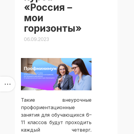
«Россия –
мои
горизонты»
06.09.2023
Такие внеурочные
профориентационные
занятия для обучающихся 6–
11 классов будут проходить
каждый четверг.