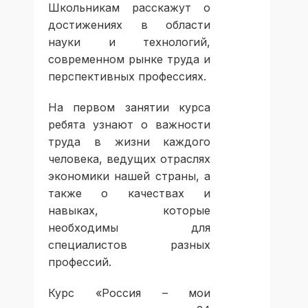
Школьникам расскажут о
достижениях в области
науки и технологий,
современном рынке труда и
перспективных профессиях.
На первом занятии курса
ребята узнают о важности
труда в жизни каждого
человека, ведущих отраслях
экономики нашей страны, а
также о качествах и
навыках, которые
необходимы для
специалистов разных
профессий.
Курс «Россия – мои