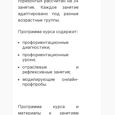
горизонты» рассчитан на 34
занятия. Каждое занятие
адаптировано под разные
возрастные группы.
Программа курса содержит:
профориентационные
диагностики;
профориентационные
уроки;
отраслевые и
рефлексивные занятия;
моделирующие онлайн-
профпробы.
Программа курса и
материалы к занятиям