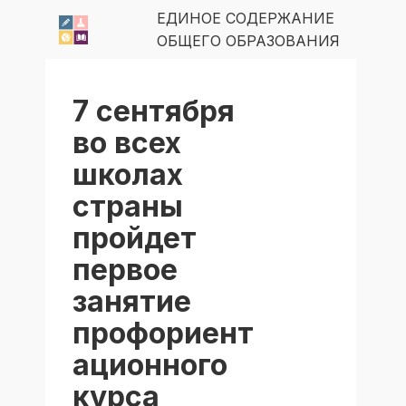
ЕДИНОЕ СОДЕРЖАНИЕ
ОБЩЕГО ОБРАЗОВАНИЯ
7 сентября
во всех
школах
страны
пройдет
первое
занятие
профориент
ационного
курса