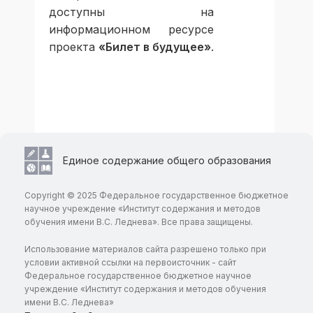
доступны на
информационном ресурсе
проекта
«Билет в будущее»
.
Единое содержание общего образования
Copyright © 2025 Федеральное государственное бюджетное
научное учреждение «Институт содержания и методов
обучения имени В.С. Леднева». Все права защищены.
Использование материалов сайта разрешено только при
условии активной ссылки на первоисточник - сайт
Федеральное государственное бюджетное научное
учреждение «Институт содержания и методов обучения
имени В.С. Леднева»