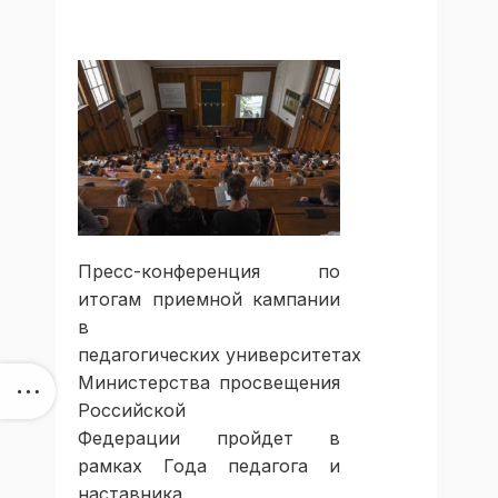
Пресс-конференция по
итогам приемной кампании
в
педагогических университетах
Министерства просвещения
Российской
Федерации пройдет в
рамках Года педагога и
наставника.