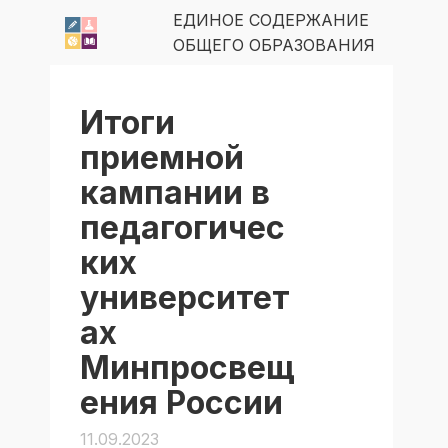
ЕДИНОЕ СОДЕРЖАНИЕ
ОБЩЕГО ОБРАЗОВАНИЯ
Итоги
приемной
кампании в
педагогичес
ких
университет
ах
Минпросвещ
ения России
11.09.2023