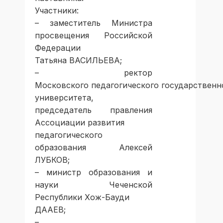
Участники:
– заместитель Министра
просвещения Российской
Федерации
Татьяна ВАСИЛЬЕВА;
– ректор
Московского педагогического государственн
университета,
председатель правления
Ассоциации развития
педагогического
образования Алексей
ЛУБКОВ;
– министр образования и
науки Чеченской
Республики Хож-Бауди
ДААЕВ;
–