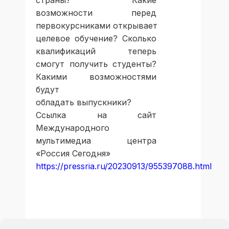
возможности перед
первокурсниками открывает
целевое обучение? Сколько
квалификаций теперь
смогут получить студенты?
Какими возможностями
будут
обладать выпускники?
Ссылка на сайт
Международного
мультимедиа центра
«Россия Сегодня»
https://pressria.ru/20230913/955397088.html