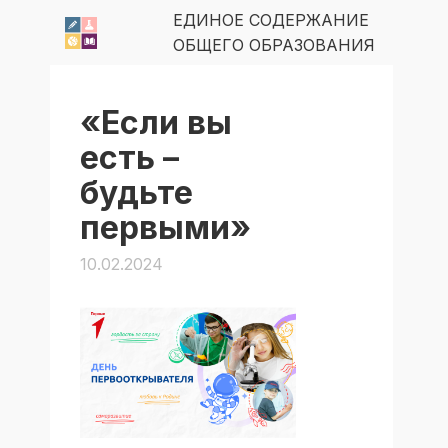
ЕДИНОЕ СОДЕРЖАНИЕ
ОБЩЕГО ОБРАЗОВАНИЯ
«Если вы
есть –
будьте
первыми»
10.02.2024