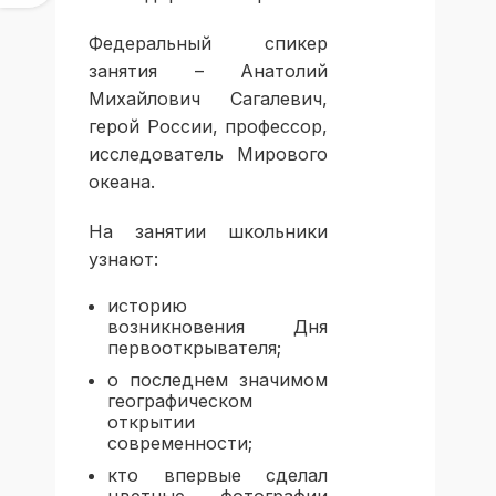
Федеральный спикер
занятия – Анатолий
Михайлович Сагалевич,
герой России, профессор,
исследователь Мирового
океана.
На занятии школьники
узнают:
историю
возникновения Дня
первооткрывателя;
о последнем значимом
географическом
открытии
современности;
кто впервые сделал
цветные фотографии