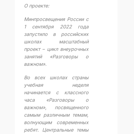
О проекте:
Минпросвещения России с
1 сентября 2022 года
запустило в российских
школах масштабный
проект – цикл внеурочных
занятий «Разговоры о
важном».
Во всех школах страны
учебная неделя
начинается с классного
часа «Разговоры о
важном», посвященного
самым различным темам,
волнующим современных
ребят. Центральные темы