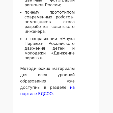
регионов России;
почему прототипом
современных роботов-
помощников стала
разработка советского
инженера;
о направлении «Наука
Первых» Российского
движения детей и
молодежи «Движение
первых».
Методические материалы
для всех уровней
образования уже
доступны в разделе
на
портале ЕДСОО
.