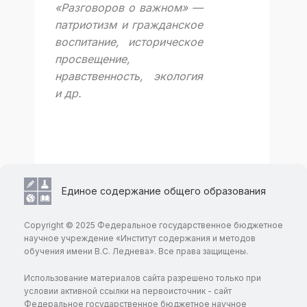
«Разговоров о важном» —
патриотизм и гражданское
воспитание, историческое
просвещение,
нравственность, экология
и др.
Единое содержание общего образования
Copyright © 2025 Федеральное государственное бюджетное
научное учреждение «Институт содержания и методов
обучения имени В.С. Леднева». Все права защищены.
Использование материалов сайта разрешено только при
условии активной ссылки на первоисточник - сайт
Федеральное государственное бюджетное научное