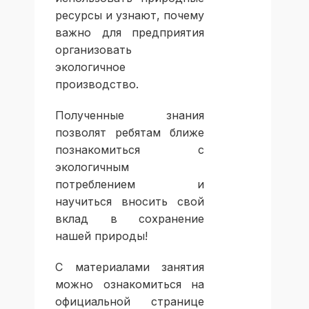
ресурсы и узнают, почему
важно для предприятия
организовать
экологичное
производство.
Полученные знания
позволят ребятам ближе
познакомиться с
экологичным
потреблением и
научиться вносить свой
вклад в сохранение
нашей природы!
С материалами занятия
можно ознакомиться на
официальной
странице