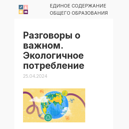
ЕДИНОЕ СОДЕРЖАНИЕ
ОБЩЕГО ОБРАЗОВАНИЯ
Разговоры о
важном.
Экологичное
потребление
25.04.2024