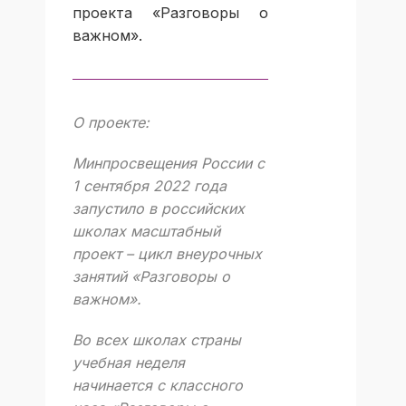
проекта «Разговоры о
важном».
О проекте:
Минпросвещения России с
1 сентября 2022 года
запустило в российских
школах масштабный
проект – цикл внеурочных
занятий «Разговоры о
важном».
Во всех школах страны
учебная неделя
начинается с классного