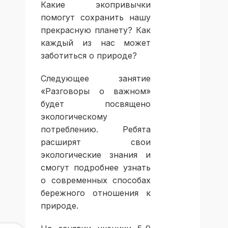
Какие экопривычки
помогут сохранить нашу
прекрасную планету? Как
каждый из нас может
заботиться о природе?
Следующее занятие
«Разговоры о важном»
будет посвящено
экологическому
потреблению. Ребята
расширят свои
экологические знания и
смогут подробнее узнать
о современных способах
бережного отношения к
природе.