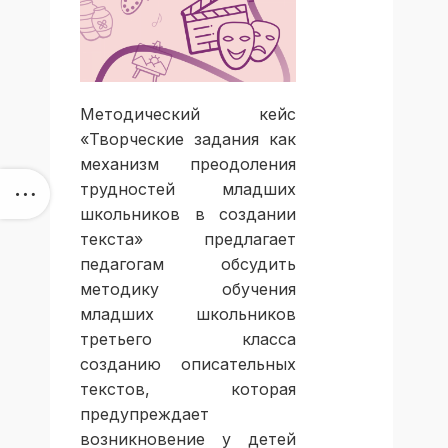
Методический кейс
«Творческие задания как
механизм преодоления
трудностей младших
школьников в создании
текста» предлагает
педагогам обсудить
методику обучения
младших школьников
третьего класса
созданию описательных
текстов, которая
предупреждает
возникновение у детей