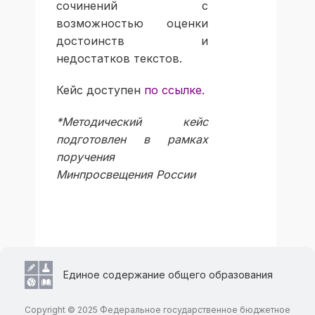
сочинений с
возможностью оценки
достоинств и
недостатков текстов.
Кейс доступен
по ссылке.
*Методический кейс
подготовлен в рамках
поручения
Минпросвещения России
Единое содержание общего образования
Copyright © 2025 Федеральное государственное бюджетное