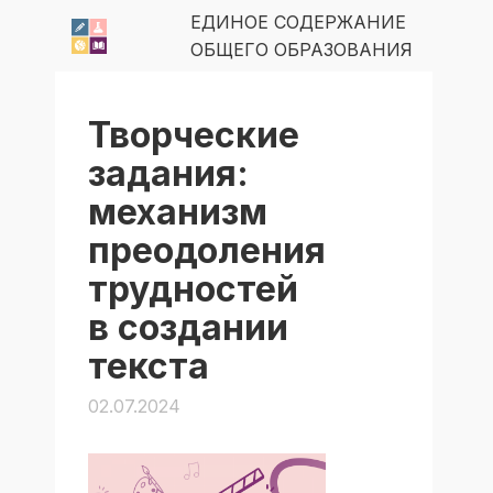
ЕДИНОЕ СОДЕРЖАНИЕ
ОБЩЕГО ОБРАЗОВАНИЯ
Творческие
задания:
механизм
преодоления
трудностей
в создании
текста
02.07.2024