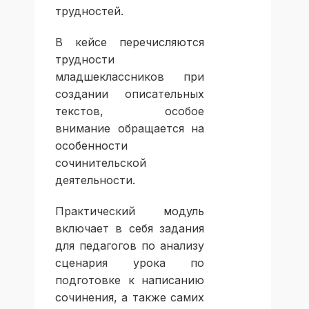
трудностей.
В кейсе перечисляются
трудности
младшеклассников при
создании описательных
текстов, особое
внимание обращается на
особенности
сочинительской
деятельности.
Практический модуль
включает в себя задания
для педагогов по анализу
сценария урока по
подготовке к написанию
сочинения, а также самих