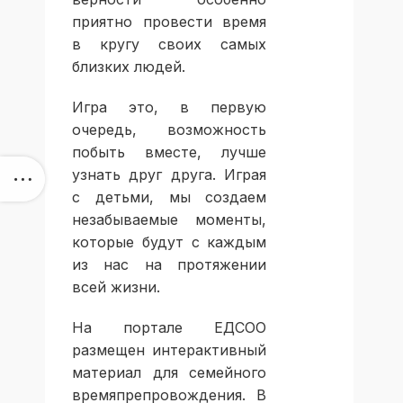
приятно провести время
в кругу своих самых
близких людей.
Игра это, в первую
очередь, возможность
побыть вместе, лучше
узнать друг друга. Играя
с детьми, мы создаем
незабываемые моменты,
которые будут с каждым
из нас на протяжении
всей жизни.
На портале ЕДСОО
размещен интерактивный
материал для семейного
времяпрепровождения. В