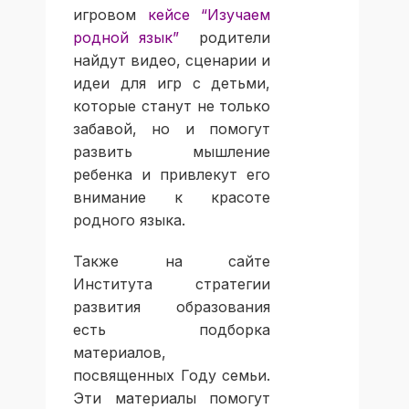
игровом
кейсе “Изучаем
родной язык”
родители
найдут видео, сценарии и
идеи для игр с детьми,
которые станут не только
забавой, но и помогут
развить мышление
ребенка и привлекут его
внимание к красоте
родного языка.
Также на сайте
Института стратегии
развития образования
есть подборка
материалов,
посвященных Году семьи.
Эти материалы помогут