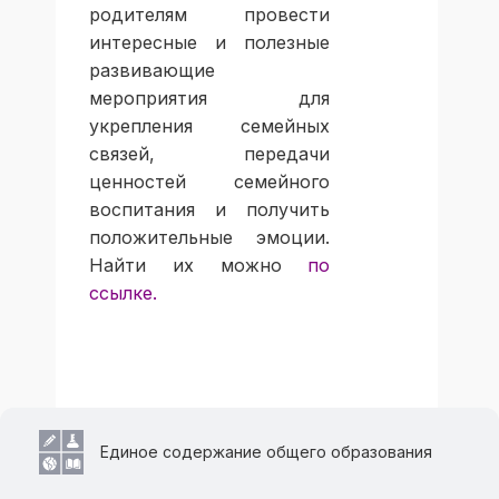
родителям провести
интересные и полезные
развивающие
мероприятия для
укрепления семейных
связей, передачи
ценностей семейного
воспитания и получить
положительные эмоции.
Найти их можно
по
ссылке.
Единое содержание общего образования