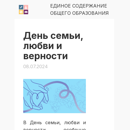
ЕДИНОЕ СОДЕРЖАНИЕ
ОБЩЕГО ОБРАЗОВАНИЯ
День семьи,
любви и
верности
08.07.2024
В День семьи, любви и
верности особенно