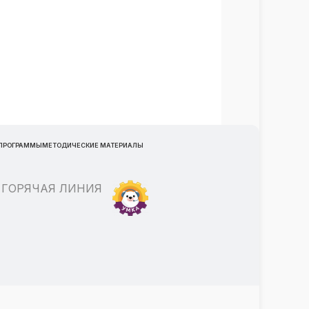
 ПРОГРАММЫ
МЕТОДИЧЕСКИЕ МАТЕРИАЛЫ
ГОРЯЧАЯ ЛИНИЯ