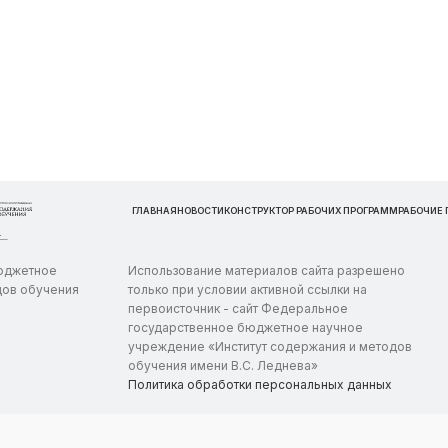
ГЛАВНАЯ
НОВОСТИ
КОНСТРУКТОР РАБОЧИХ ПРОГРАММ
РАБОЧИЕ
бюджетное
Использование материалов сайта разрешено
дов обучения
только при условии активной ссылки на
первоисточник - сайт Федеральное
государственное бюджетное научное
учреждение «Институт содержания и методов
обучения имени В.С. Леднева»
Политика обработки персональных данных