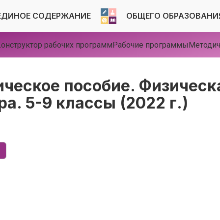
ЕДИНОЕ СОДЕРЖАНИЕ
ОБЩЕГО ОБРАЗОВАНИ
онструктор рабочих программ
Рабочие программы
Методич
ческое пособие. Физическ
а. 5-9 классы (2022 г.)