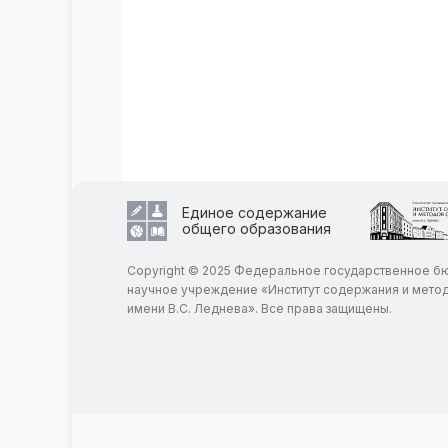
Единое содержание
общего образования
Copyright © 2025 Федеральное государственное 
научное учреждение «Институт содержания и мето
имени В.С. Леднева». Все права защищены.