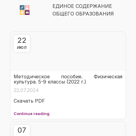
ЕДИНОЕ СОДЕРЖАНИЕ
ОБЩЕГО ОБРАЗОВАНИЯ
22
ИЮЛ
Методическое пособие. Физическая
культура. 5-9 классы (2022 г.)
22.07.2024
Скачать PDF
Continue reading
07