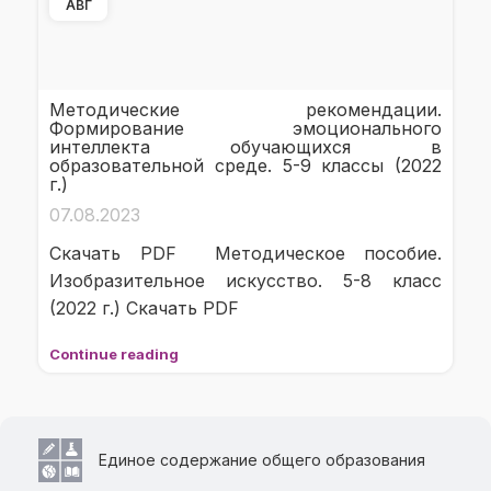
АВГ
Методические рекомендации.
Формирование эмоционального
интеллекта обучающихся в
образовательной среде. 5-9 классы (2022
г.)
07.08.2023
Скачать PDF Методическое пособие.
Изобразительное искусство. 5-8 класс
(2022 г.) Скачать PDF
Continue reading
Единое содержание общего образования