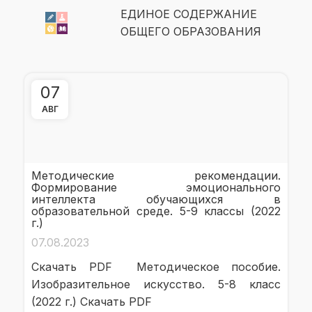
ЕДИНОЕ СОДЕРЖАНИЕ
ОБЩЕГО ОБРАЗОВАНИЯ
07
АВГ
Методические рекомендации.
Формирование эмоционального
интеллекта обучающихся в
образовательной среде. 5-9 классы (2022
г.)
07.08.2023
Скачать PDF Методическое пособие.
Изобразительное искусство. 5-8 класс
(2022 г.) Скачать PDF