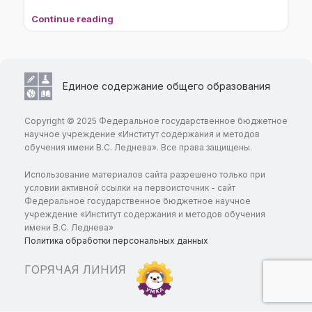
Continue reading
Единое содержание общего образования
Copyright © 2025 Федеральное государственное бюджетное
научное учреждение «Институт содержания и методов
обучения имени В.С. Леднева». Все права защищены.
Использование материалов сайта разрешено только при
условии активной ссылки на первоисточник - сайт
Федеральное государственное бюджетное научное
учреждение «Институт содержания и методов обучения
имени В.С. Леднева»
Политика обработки персональных данных
ГОРЯЧАЯ ЛИНИЯ