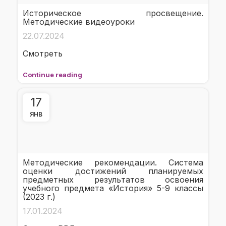
Историческое просвещение.
Методические видеоуроки
22.07.2024
Смотреть
Continue reading
17
ЯНВ
Методические рекомендации. Система
оценки достижений планируемых
предметных результатов освоения
учебного предмета «История» 5-9 классы
(2023 г.)
17.01.2024