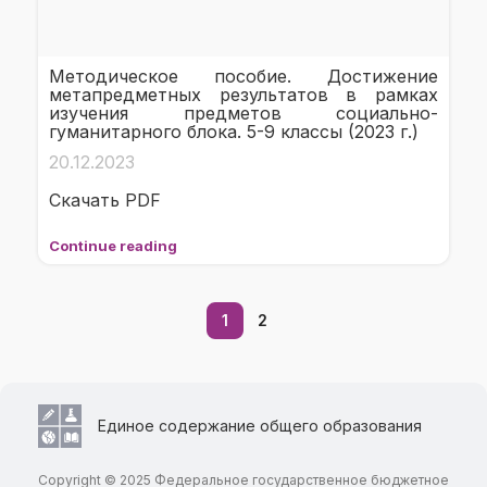
Методическое пособие. Достижение
метапредметных результатов в рамках
изучения предметов социально-
гуманитарного блока. 5-9 классы (2023 г.)
20.12.2023
Скачать PDF
Continue reading
1
2
Единое содержание общего образования
Copyright © 2025 Федеральное государственное бюджетное