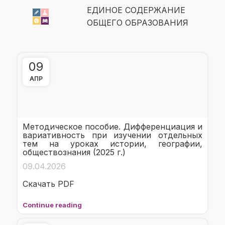
ЕДИНОЕ СОДЕРЖАНИЕ
ОБЩЕГО ОБРАЗОВАНИЯ
09
АПР
Методическое пособие. Дифференциация и
вариативность при изучении отдельных
тем на уроках истории, географии,
обществознания (2025 г.)
09.04.2026
Скачать PDF
Continue reading