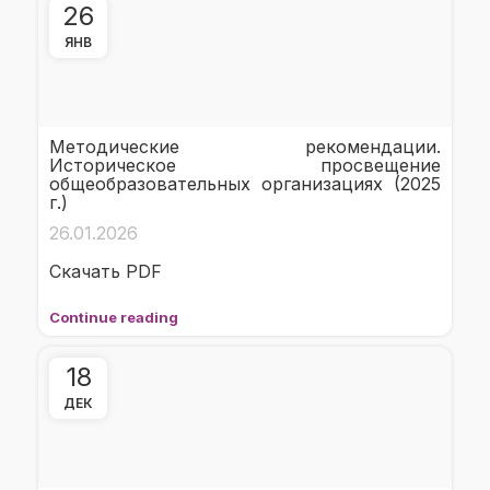
26
ЯНВ
Методические рекомендации.
Историческое просвещение
общеобразовательных организациях (2025
г.)
26.01.2026
Скачать PDF
Continue reading
18
ДЕК