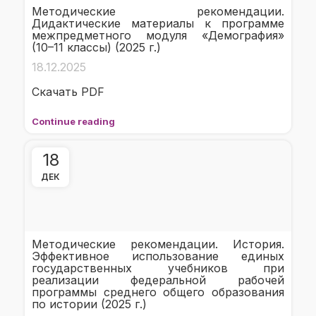
Методические рекомендации.
Дидактические материалы к программе
межпредметного модуля «Демография»
(10–11 классы) (2025 г.)
18.12.2025
Скачать PDF
Continue reading
18
ДЕК
Методические рекомендации. История.
Эффективное использование единых
государственных учебников при
реализации федеральной рабочей
программы среднего общего образования
по истории (2025 г.)