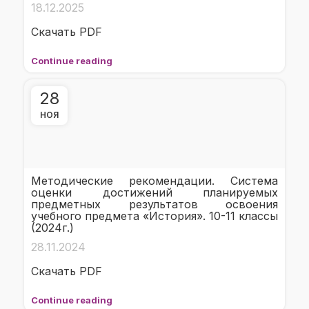
18.12.2025
Скачать PDF
Continue reading
28
НОЯ
Методические рекомендации. Система
оценки достижений планируемых
предметных результатов освоения
учебного предмета «История». 10-11 классы
(2024г.)
28.11.2024
Скачать PDF
Continue reading