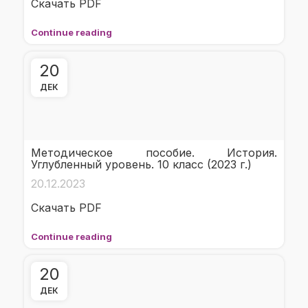
Скачать PDF
Continue reading
20
ДЕК
Методическое пособие. История.
Углубленный уровень. 10 класс (2023 г.)
20.12.2023
Скачать PDF
Continue reading
20
ДЕК