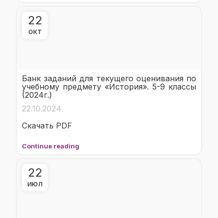
22
ОКТ
Банк заданий для текущего оценивания по
учебному предмету «История». 5-9 классы
(2024г.)
22.10.2024
Скачать PDF
Continue reading
22
ИЮЛ