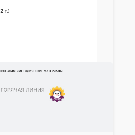
 г.)
 ПРОГРАММЫ
МЕТОДИЧЕСКИЕ МАТЕРИАЛЫ
ГОРЯЧАЯ ЛИНИЯ