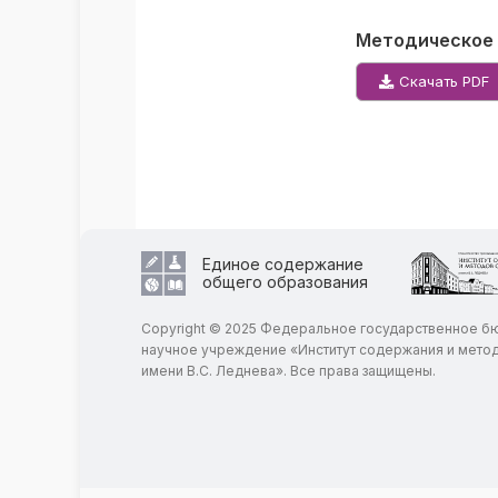
Методическое п
Скачать PDF
Единое содержание
общего образования
Copyright © 2025 Федеральное государственное 
научное учреждение «Институт содержания и мето
имени В.С. Леднева». Все права защищены.