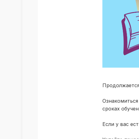
Продолжается
Ознакомиться
сроках обучен
Если у вас ес