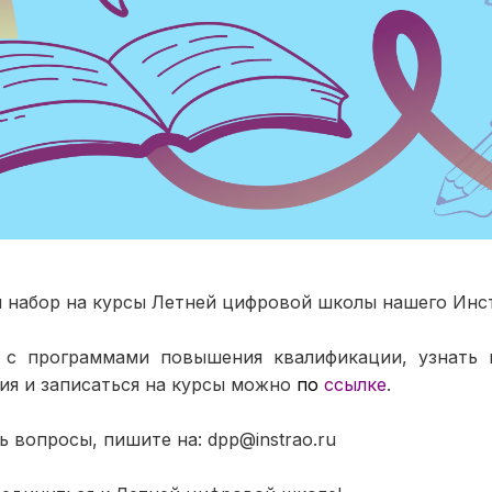
 набор на курсы Летней цифровой школы нашего Ин
 с программами повышения квалификации, узнать
ия и записаться на курсы можно
по
ссылке
.
ть вопросы, пишите на: dpp@instrao.ru