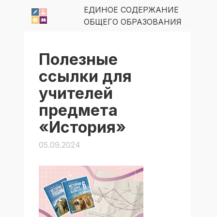
ЕДИНОЕ СОДЕРЖАНИЕ
ОБЩЕГО ОБРАЗОВАНИЯ
Полезные
ссылки для
учителей
предмета
«История»
05.09.2024