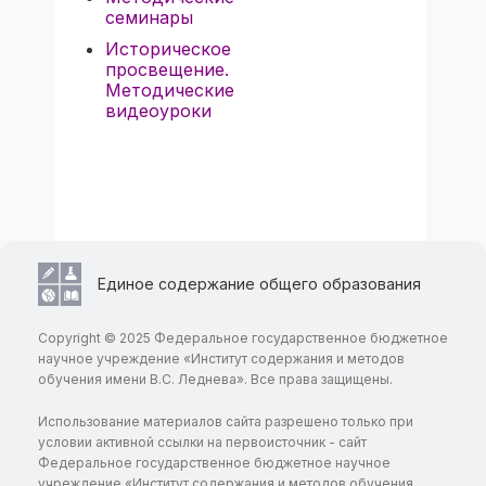
семинары
Историческое
просвещение.
Методические
видеоуроки
Единое содержание общего образования
Copyright © 2025 Федеральное государственное бюджетное
научное учреждение «Институт содержания и методов
обучения имени В.С. Леднева». Все права защищены.
Использование материалов сайта разрешено только при
условии активной ссылки на первоисточник - сайт
Федеральное государственное бюджетное научное
учреждение «Институт содержания и методов обучения