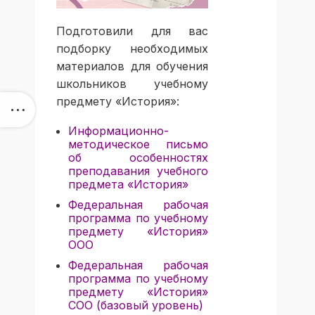
Подготовили для вас
подборку необходимых
материалов для обучения
школьников учебному
предмету «История»:
Информационно-
методическое письмо
об особенностях
преподавания учебного
предмета «История»
Федеральная рабочая
программа по учебному
предмету «История»
ООО
Федеральная рабочая
программа по учебному
предмету «История»
СОО (базовый уровень)