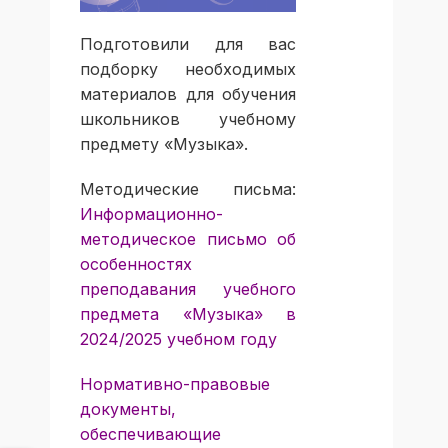
Подготовили для вас
подборку необходимых
материалов для обучения
школьников учебному
предмету «Музыка».
Методические письма:
Информационно-
методическое письмо об
особенностях
преподавания учебного
предмета «Музыка» в
2024/2025 учебном году
Нормативно-правовые
документы,
обеспечивающие