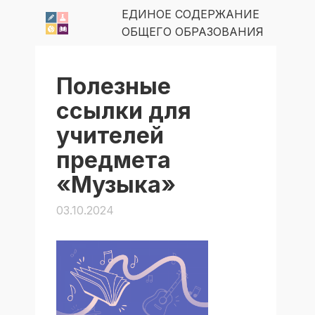
ЕДИНОЕ СОДЕРЖАНИЕ
ОБЩЕГО ОБРАЗОВАНИЯ
Полезные
ссылки для
учителей
предмета
«Музыка»
03.10.2024