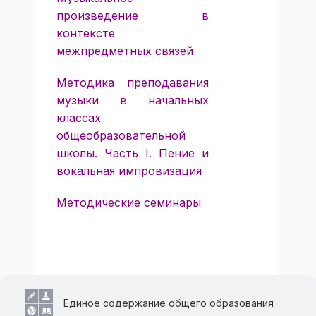
произведение в
контексте
межпредметных связей
Методика преподавания
музыки в начальных
классах
общеобразовательной
школы. Часть I. Пение и
вокальная импровизация
Методические семинары
Единое содержание общего образования