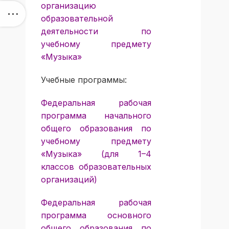
организацию
образовательной
деятельности по
учебному предмету
«Музыка»
Учебные программы:
Федеральная рабочая
программа начального
общего образования по
учебному предмету
«Музыка» (для 1–4
классов образовательных
организаций)
Федеральная рабочая
программа основного
общего образования по