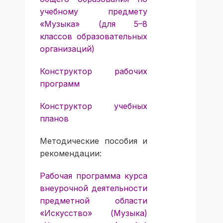
учебному предмету
«Музыка» (для 5–8
классов образовательных
организаций)
Конструктор рабочих
программ
Конструктор учебных
планов
Методические пособия и
рекомендации:
Рабочая программа курса
внеурочной деятельности
предметной области
«Искусство» (Музыка)