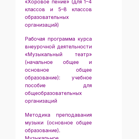
«Хоровое пение» (для 1–4
классов и 5–8 классов
образовательных
организаций)
Рабочая программа курса
внеурочной деятельности
«Музыкальный театр»
(начальное общее и
основное общее
образование): учебное
пособие для
общеобразовательных
организаций
Методика преподавания
музыки (основное общее
образование).
Музыкальное