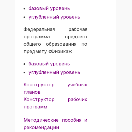
базовый уровень
углубленный уровень
Федеральная рабочая
программа среднего
общего образования по
предмету «Физика»:
базовый уровень
углубленный уровень
Конструктор учебных
планов
Конструктор рабочих
программ
Методические пособия и
рекомендации