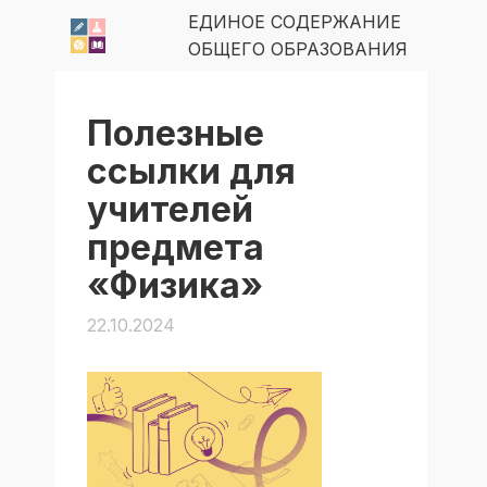
ЕДИНОЕ СОДЕРЖАНИЕ
ОБЩЕГО ОБРАЗОВАНИЯ
Полезные
ссылки для
учителей
предмета
«Физика»
22.10.2024