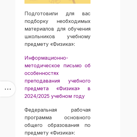
Подготовили для вас
подборку необходимых
материалов для обучения
школьников учебному
предмету «Физика»:
Информационно-
методическое письмо об
особенностях
преподавания учебного
предмета «Физика» в
2024/2025 учебном году
Федеральная рабочая
программа основного
общего образования по
предмету «Физика»: