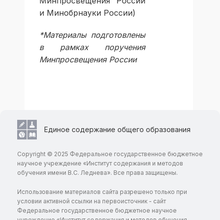
Минпросвещения России
и Минобрнауки России)
*Материалы подготовлены
в рамках поручения
Минпросвещения России
Единое содержание общего образования
Copyright © 2025 Федеральное государственное бюджетное
научное учреждение «Институт содержания и методов
обучения имени В.С. Леднева». Все права защищены.
Использование материалов сайта разрешено только при
условии активной ссылки на первоисточник - сайт
Федеральное государственное бюджетное научное
учреждение «Институт содержания и методов обучения