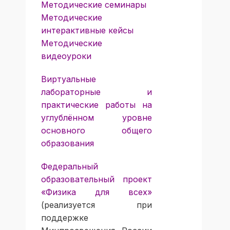
Методические семинары
Методические
интерактивные кейсы
Методические
видеоуроки
Виртуальные
лабораторные и
практические работы на
углублённом уровне
основного общего
образования
Федеральный
образовательный проект
«Физика для всех»
(реализуется при
поддержке