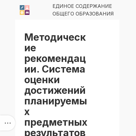
ЕДИНОЕ СОДЕРЖАНИЕ
ОБЩЕГО ОБРАЗОВАНИЯ
Методическ
ие
рекомендац
ии. Система
оценки
достижений
планируемы
х
предметных
результатов