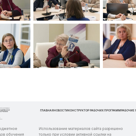
ГЛАВНАЯ
НОВОСТИ
КОНСТРУКТОР РАБОЧИХ ПРОГРАММ
РАБОЧИЕ
бюджетное
Использование материалов сайта разрешено
дов обучения
только при условии активной ссылки на