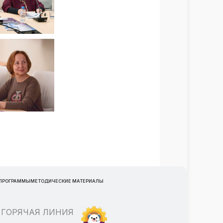
 ПРОГРАММЫ
МЕТОДИЧЕСКИЕ МАТЕРИАЛЫ
ГОРЯЧАЯ ЛИНИЯ