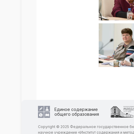
Единое содержание
общего образования
Copyright © 2025 Федеральное государственное 
научное учреждение «Институт содержания и мето