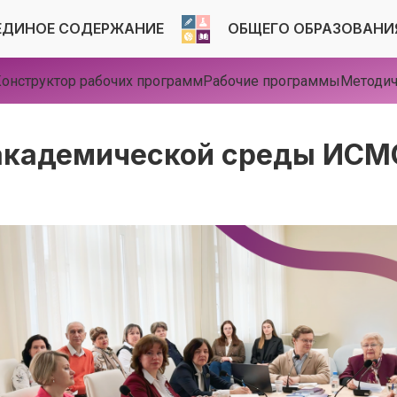
ЕДИНОЕ СОДЕРЖАНИЕ
ОБЩЕГО ОБРАЗОВАНИ
онструктор рабочих программ
Рабочие программы
Методич
академической среды ИСМ