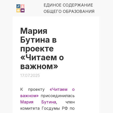
ЕДИНОЕ СОДЕРЖАНИЕ
ОБЩЕГО ОБРАЗОВАНИЯ
Мария
Бутина в
проекте
«Читаем о
важном»
17.07.2025
К проекту
«Читаем о
важном»
присоединилась
Мария Бутина
, член
комитета Госдумы РФ по