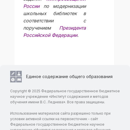
России
по модернизации
школьных библиотек в
соответствии с
поручением
Президента
Российской Федерации
.
Единое содержание общего образования
Copyright © 2025 Федеральное государственное бюджетное
научное учреждение «Институт содержания и методов
обучения имени В.С. Леднева». Все права защищены.
Использование материалов сайта разрешено только при
условии активной ссылки на первоисточник - сайт
Федеральное государственное бюджетное научное
учреждение «Институт содержания и методов обучения