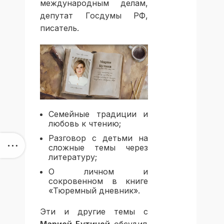
международным делам,
депутат Госдумы РФ,
писатель.
Семейные традиции и
любовь к чтению;
Разговор с детьми на
сложные темы через
литературу;
О личном и
сокровенном в книге
«Тюремный дневник».
Эти и другие темы с