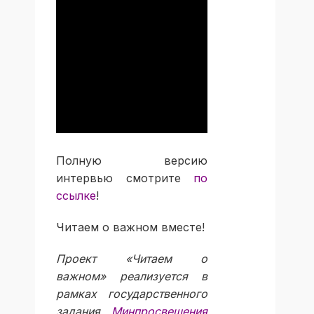
Полную версию
интервью смотрите
по
ссылке
!
Читаем о важном вместе!
Проект «Читаем о
важном» реализуется в
рамках государственного
задания
Минпросвещения