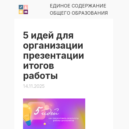
ЕДИНОЕ СОДЕРЖАНИЕ
ОБЩЕГО ОБРАЗОВАНИЯ
5 идей для
организации
презентации
итогов
работы
14.11.2025