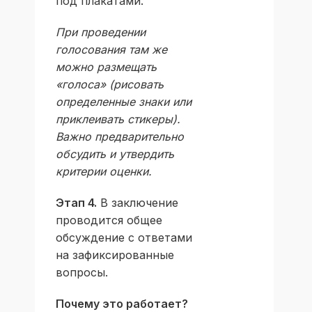
под плакатами.
При проведении
голосования там же
можно размещать
«голоса» (рисовать
определенные знаки или
приклеивать стикеры).
Важно предварительно
обсудить и утвердить
критерии оценки.
Этап 4.
В заключение
проводится общее
обсуждение с ответами
на зафиксированные
вопросы.
Почему это работает?