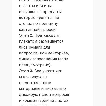
плакаты или иные
визуальные продукты,
которые крепятся на
стенах по принципу
картинной галереи.
Этап 2.
Под каждым
плакатом размещается
лист бумаги для
вопросов, комментариев,
фишек голосования (если
предусмотрено).
Этап 3.
Все участники
молча изучают
представленные
материалы и письменно
фиксируют свои вопросы
и комментарии на листах