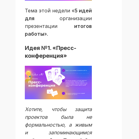
Тема этой недели «
5 идей
для
организации
презентации
итогов
работы
».
Идея №1. «Пресс-
конференция»
Хотите, чтобы защита
проектов была не
формальностью, а живым
и запоминающимся