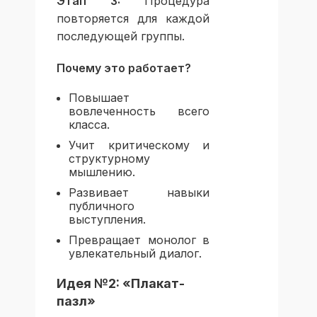
Этап 3:
Процедура
повторяется для каждой
последующей группы.
Почему это работает?
Повышает
вовлеченность всего
класса.
Учит критическому и
структурному
мышлению.
Развивает навыки
публичного
выступления.
Превращает монолог в
увлекательный диалог.
Идея №2: «Плакат-
пазл»