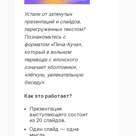
Устали от затянутых
презентаций и слайдов,
перегруженных текстом?
Познакомьтесь с
форматом «Печа-Куча»,
который в вольном
переводе с японского
означает «болтовню»,
«лёгкую, увлекательную
беседу»
Как это работает?
Презентация
выступающего состоит
из 20 слайдов.
Один слайд — одна
мысль.