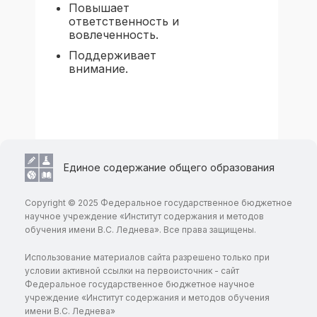
Повышает
ответственность и
вовлеченность.
Поддерживает
внимание.
Единое содержание общего образования
Copyright © 2025 Федеральное государственное бюджетное
научное учреждение «Институт содержания и методов
обучения имени В.С. Леднева». Все права защищены.
Использование материалов сайта разрешено только при
условии активной ссылки на первоисточник - сайт
Федеральное государственное бюджетное научное
учреждение «Институт содержания и методов обучения
имени В.С. Леднева»