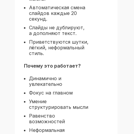
Автоматическая смена
слайдов каждые 20
секунд.
Слайды не дублируют,
а дополняют текст.
Приветствуются шутки,
лёгкий, неформальный
стиль.
Почему это работает?
Динамично и
увлекательно
Фокус на главном
Умение
структурировать мысли
Равенство
возможностей
Неформальная