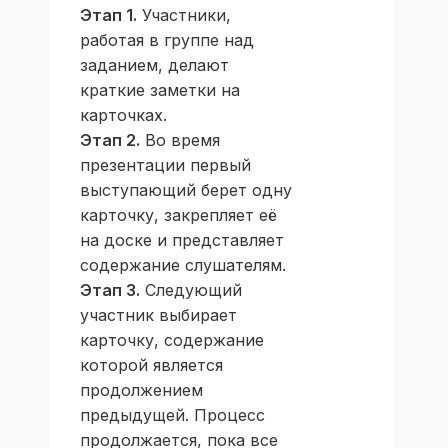
Этап 1.
Участники,
работая в группе над
заданием, делают
краткие заметки на
карточках.
Этап 2.
Во время
презентации первый
выступающий берет одну
карточку, закрепляет её
на доске и представляет
содержание слушателям.
Этап 3.
Следующий
участник выбирает
карточку, содержание
которой является
продолжением
предыдущей. Процесс
продолжается, пока все