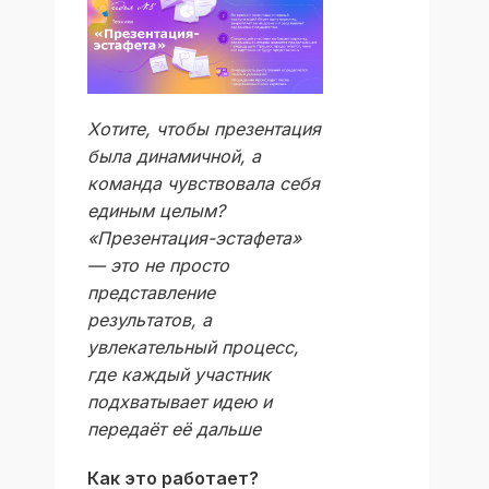
Хотите, чтобы презентация
была динамичной, а
команда чувствовала себя
единым целым?
«Презентация-эстафета»
— это не просто
представление
результатов, а
увлекательный процесс,
где каждый участник
подхватывает идею и
передаёт её дальше
Как это работает?