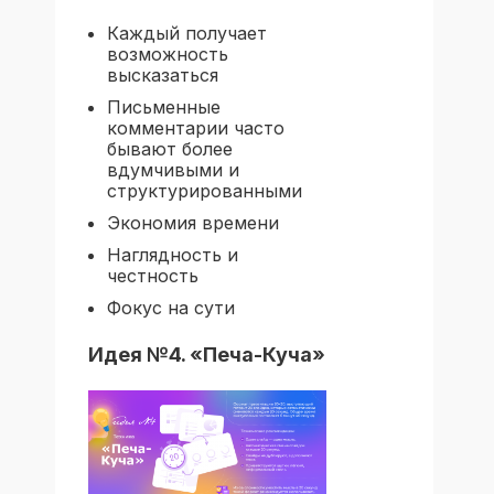
Каждый получает
возможность
высказаться
Письменные
комментарии часто
бывают более
вдумчивыми и
структурированными
Экономия времени
Наглядность и
честность
Фокус на сути
Идея №4. «Печа-Куча»