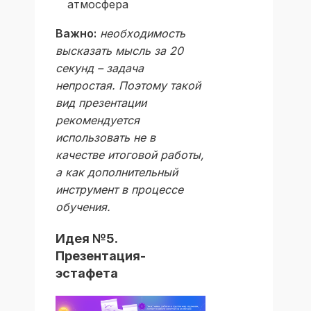
атмосфера
Важно:
необходимость
высказать мысль за 20
секунд – задача
непростая. Поэтому такой
вид презентации
рекомендуется
использовать не в
качестве итоговой работы,
а как дополнительный
инструмент в процессе
обучения.
Идея №5.
Презентация-
эстафета