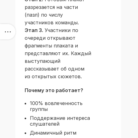
разрезается на части
(пазл) по числу
участников команды.
Этап 3.
Участники по
очереди открывают
фрагменты плаката и
представляют их. Каждый
выступающий
рассказывает об одном
из открытых сюжетов.
Почему это работает?
100% вовлеченность
группы
Поддержание интереса
слушателей
Динамичный ритм