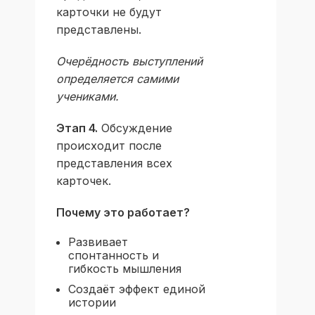
карточки не будут
представлены.
Очерёдность выступлений
определяется самими
учениками.
Этап 4.
Обсуждение
происходит после
представления всех
карточек.
Почему это работает?
Развивает
спонтанность и
гибкость мышления
Создаёт эффект единой
истории