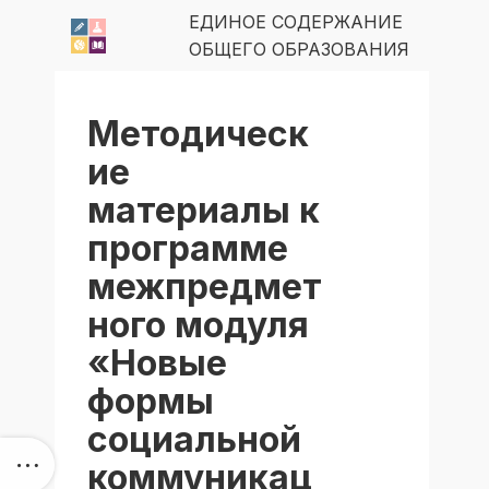
ЕДИНОЕ СОДЕРЖАНИЕ
ОБЩЕГО ОБРАЗОВАНИЯ
Методическ
ие
материалы к
программе
межпредмет
ного модуля
«Новые
формы
социальной
коммуникац