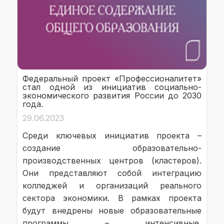
Федеральный проект «Профессионалитет»
стал одной из инициатив социально-
экономического развития России до 2030
года.
29.06.2023
Среди ключевых инициатив проекта –
создание образовательно-
производственных центров (кластеров).
Они представляют собой интеграцию
колледжей и организаций реального
сектора экономики. В рамках проекта
будут внедрены новые образовательные
программы – интенсивные,