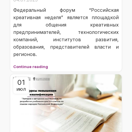
Федеральный форум “Российская
креативная неделя” является площадкой
для общения креативных
предпринимателей, технологических
компаний, институтов развития,
образования, представителей власти и
регионов.
Continue reading
01
ИЮЛ