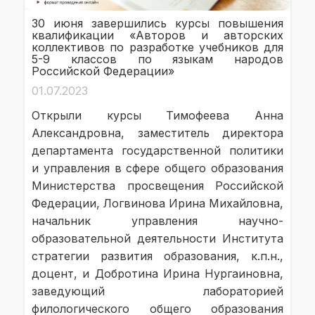
30 июня завершились курсы повышения
квалификации «Авторов и авторских
коллективов по разработке учебников для
5-9 классов по языкам народов
Российской Федерации»
01.07.2023
Открыли курсы Тимофеева Анна
Александровна, заместитель директора
департамента государственной политики
и управления в сфере общего образования
Министерства просвещения Российской
Федерации, Логвинова Ирина Михайловна,
начальник управления научно-
образовательной деятельности Института
стратегии развития образования, к.п.н.,
доцент, и Добротина Ирина Нургаиновна,
заведующий лабораторией
филологического общего образования