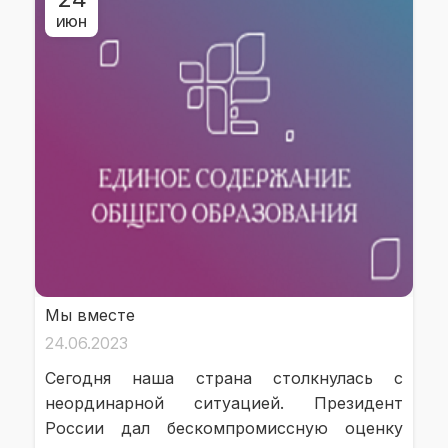
ИЮН
Мы вместе
24.06.2023
Сегодня наша страна столкнулась с
неординарной ситуацией. Президент
России дал бескомпромиссную оценку