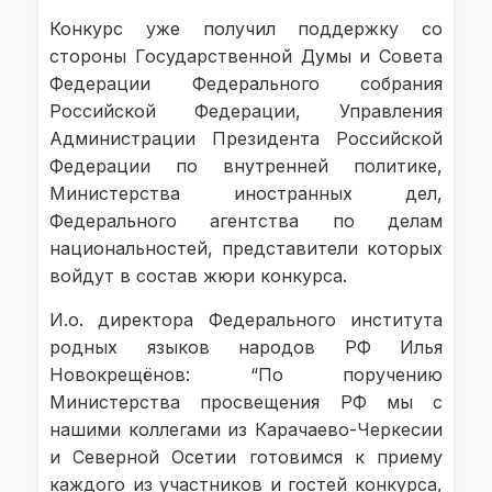
Конкурс уже получил поддержку со
стороны Государственной Думы и Совета
Федерации Федерального собрания
Российской Федерации, Управления
Администрации Президента Российской
Федерации по внутренней политике,
Министерства иностранных дел,
Федерального агентства по делам
национальностей, представители которых
войдут в состав жюри конкурса.
И.о. директора Федерального института
родных языков народов РФ Илья
Новокрещёнов: “По поручению
Министерства просвещения РФ мы с
нашими коллегами из Карачаево-Черкесии
и Северной Осетии готовимся к приему
каждого из участников и гостей конкурса,