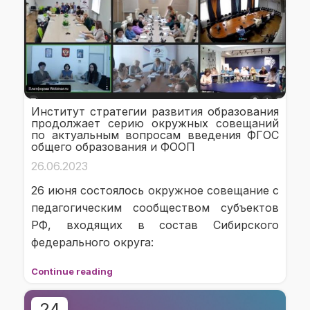
Институт стратегии развития образования
продолжает серию окружных совещаний
по актуальным вопросам введения ФГОС
общего образования и ФООП
26.06.2023
26 июня состоялось окружное совещание с
педагогическим сообществом субъектов
РФ, входящих в состав Сибирского
федерального округа:
Continue reading
24