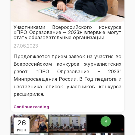
Участниками Всероссийского конкурса
«ПРО Образование – 2023» впервые могут
стать образовательные организации
27.06.2023
Продолжается прием заявок на участие во
Всероссийском конкурсе журналистских
работ “ПРО Образование – 2023”
Минпросвещения России. В Год педагога и
наставника список участников конкурса
расширился.
Continue reading
26
ИЮН