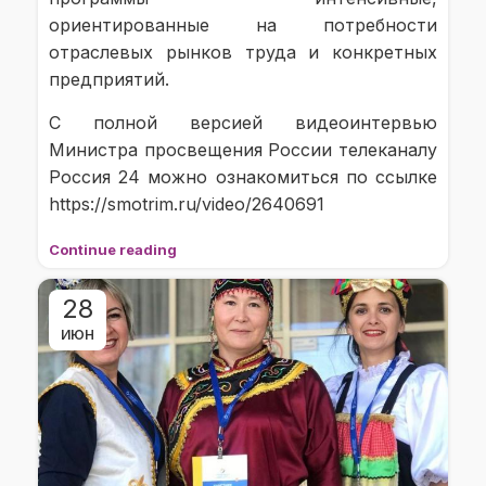
ориентированные на потребности
отраслевых рынков труда и конкретных
предприятий.
С полной версией видеоинтервью
Министра просвещения России телеканалу
Россия 24 можно ознакомиться по ссылке
https://smotrim.ru/video/2640691
Continue reading
28
ИЮН