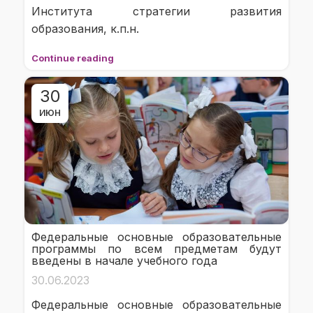
Института стратегии развития
образования, к.п.н.
Continue reading
30
ИЮН
Федеральные основные образовательные
программы по всем предметам будут
введены в начале учебного года
30.06.2023
Федеральные основные образовательные