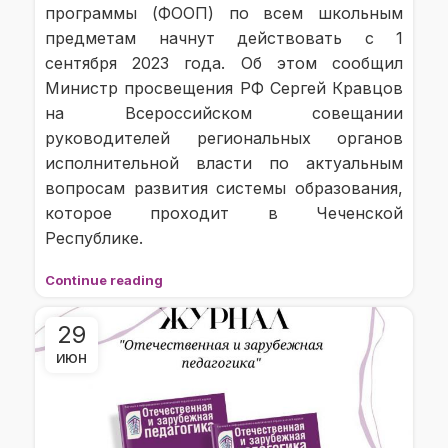
программы (ФООП) по всем школьным
предметам начнут действовать с 1
сентября 2023 года. Об этом сообщил
Министр просвещения РФ Сергей Кравцов
на Всероссийском совещании
руководителей региональных органов
исполнительной власти по актуальным
вопросам развития системы образования,
которое проходит в Чеченской
Республике.
Continue reading
29
ИЮН