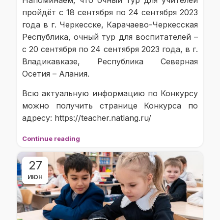
пройдёт с 18 сентября по 24 сентября 2023
года в г. Черкесске, Карачаево-Черкесская
Республика, очный тур для воспитателей –
с 20 сентября по 24 сентября 2023 года, в г.
Владикавказе, Республика Северная
Осетия – Алания.
Всю актуальную информацию по Конкурсу
можно получить странице Конкурса по
адресу: https://teacher.natlang.ru/
Continue reading
27
ИЮН