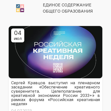
ЕДИНОЕ СОДЕРЖАНИЕ
ОБЩЕГО ОБРАЗОВАНИЯ
04
ИЮЛ
Сергей Кравцов выступил на пленарном
заседании «Обеспечение креативного
суверенитета. Целеполагание для
креативной экономики России 2033+» в
рамках форума «Российская креативная
неделя»
04.07.2023