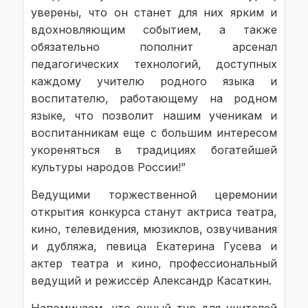
уверены, что он станет для них ярким и
вдохновляющим событием, а также
обязательно пополнит арсенал
педагогических технологий, доступных
каждому учителю родного языка и
воспитателю, работающему на родном
языке, что позволит нашим ученикам и
воспитанникам еще с большим интересом
укореняться в традициях богатейшей
культуры народов России!”
Ведущими торжественной церемонии
открытия конкурса станут актриса театра,
кино, телевидения, мюзиклов, озвучивания
и дубляжа, певица Екатерина Гусева и
актер театра и кино, профессиональный
ведущий и режиссёр Александр Касаткин.
Напоминаем, что очный тур для учителей