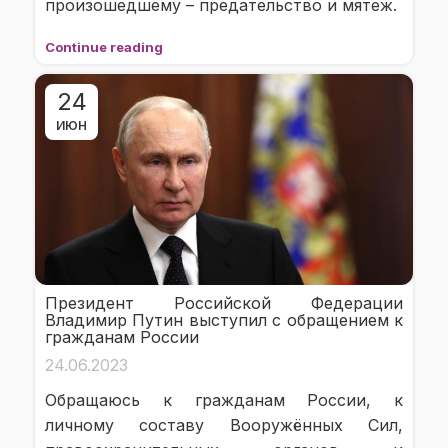
произошедшему – предательство и мятеж.
Continue reading
24
ИЮН
Президент Российской Федерации
Владимир Путин выступил с обращением к
гражданам России
24.06.2023
Обращаюсь к гражданам России, к
личному составу Вооружённых Сил,