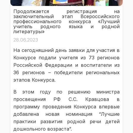
Продолжается регистрация на
заключительный этап Всероссийского
профессионального конкурса «Лучший
учитель родного языка и родной
литературы»
28.06.2023
На сегодняшний день заявки для участия в
Конкурсе подали учителя из 73 регионов
Российской Федерации и воспитатели из
36 регионов – победители региональных
этапов Конкурса.
В этом году по решению министра
просвещения РФ С.С. Кравцова в
программу проведения Конкурса впервые
добавлена новая номинация “Лучшие
практики развития родной речи детей
дошкольного возраста”.