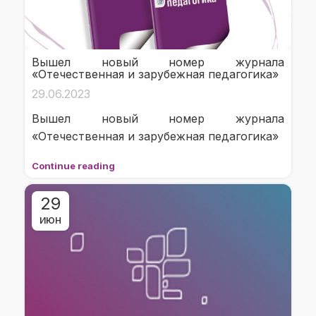
Вышел новый номер журнала
«Отечественная и зарубежная педагогика»
29.06.2023
Вышел новый номер журнала
«Отечественная и зарубежная педагогика»
Continue reading
29
ИЮН